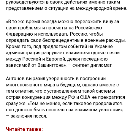
руководствуются в своих действиях именно таким
представлением о ситуации на международной арене.
«В то же время всегда можно переложить вину за
свои проблемы и просчеты на Российскую
Федерацию и использовать Россию, чтобы
оправдать свои беспрецедентные военные расходы.
Кроме того, под предлогом событий на Украине
администрация разрушает взаимовыгодные связи
между Россией и Европой, делая последнюю
зависимой от Вашингтона», — считает дипломат.
Антонов выразил уверенность в построении
многополярного мира в будущем, однако вместе с
тем отметил, что с установлением такой системы
острая конкуренция между РФ и США не прекратится
сразу же. «Тем не менее, если таковое продолжится,
оно должно быть основано на взаимном уважении»,
— заключил посол.
Читайте также: