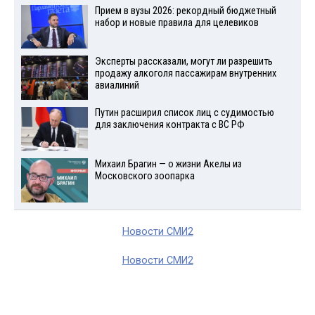
Прием в вузы 2026: рекордный бюджетный
набор и новые правила для целевиков
Эксперты рассказали, могут ли разрешить
продажу алкоголя пассажирам внутренних
авиалиний
Путин расширил список лиц с судимостью
для заключения контракта с ВС РФ
Михаил Брагин — о жизни Акелы из
Московского зоопарка
Новости СМИ2
Новости СМИ2