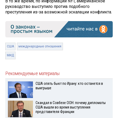
В то же время, по информации NYT, американское
руководство выступило против подобного
преступления из-за возможной эскалации конфликта.
США
международные отношения
МИД
Рекомендуемые материалы
США опять бьют по Ирану: кто останется в
выигрыше
Скандал в Совбезе ООН: почему дипломаты
США вышли во время выступления
представителя Франции