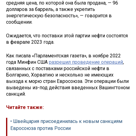
средняя цена, по которой она была продана, — 96
долларов за баррель, а также укрепить
энергетическую безопасность», — говорится в
сообщении.
Ожидается, что поставки этой партии нефти состоятся
в феврале 2023 года.
Как писала «Парламентская газета», в ноябре 2022
года Минфин США
разрешил проведение операций
,
связанных с поставками российской нефти в
Болгарию, Хорватию и несколько не имеющих
выхода к морю стран Евросоюза. Эти операции были
выведены из-под действия введенных Вашингтоном
санкций.
Читайте также:
• Швейцария присоединилась к новым санкциям
Евросоюза против России