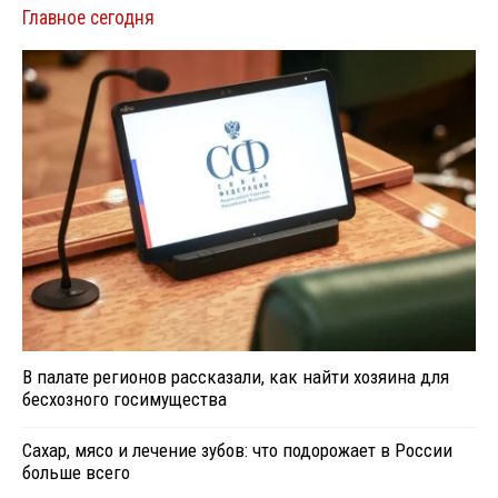
Главное сегодня
В палате регионов рассказали, как найти хозяина для
бесхозного госимущества
Сахар, мясо и лечение зубов: что подорожает в России
больше всего