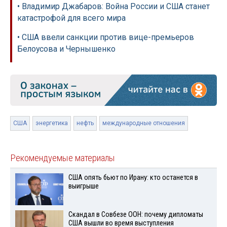
• Владимир Джабаров: Война России и США станет
катастрофой для всего мира
• США ввели санкции против вице-премьеров
Белоусова и Чернышенко
США
энергетика
нефть
международные отношения
Рекомендуемые материалы
США опять бьют по Ирану: кто останется в
выигрыше
Скандал в Совбезе ООН: почему дипломаты
США вышли во время выступления