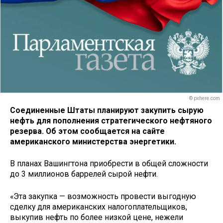
© pxhere.com
Соединенные Штаты планируют закупить сырую
нефть для пополнения стратегического нефтяного
резерва. Об этом сообщается на сайте
американского министерства энергетики.
В планах Вашингтона приобрести в общей сложности
до 3 миллионов баррелей сырой нефти.
«Эта закупка — возможность провести выгодную
сделку для американских налогоплательщиков,
выкупив нефть по более низкой цене, нежели