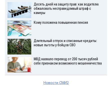
Десять дней на защиту прав: как водителю
обжаловать несправедливый штраф с
камеры
Кому положена повышенная пенсия
Длительный отпуск и списанные кредиты:
новые льготы у бойцов СВО
МВД назвало перевод от 200 тысяч рублей
себе признаком возможного мошенничества
Новости СМИ2