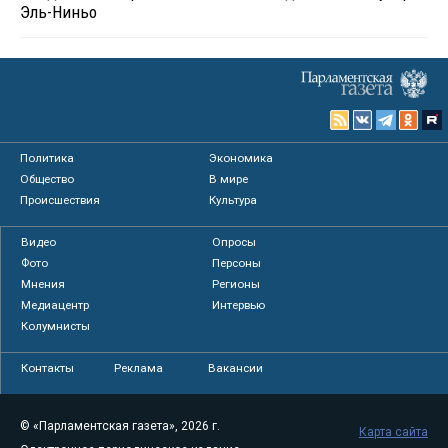
Эль-Ниньо
Политика
Экономика
Общество
В мире
Происшествия
Культура
Видео
Опросы
Фото
Персоны
Мнения
Регионы
Медиацентр
Интервью
Колумнисты
Контакты
Реклама
Вакансии
© «Парламентская газета», 2026 г.
Карта сайта