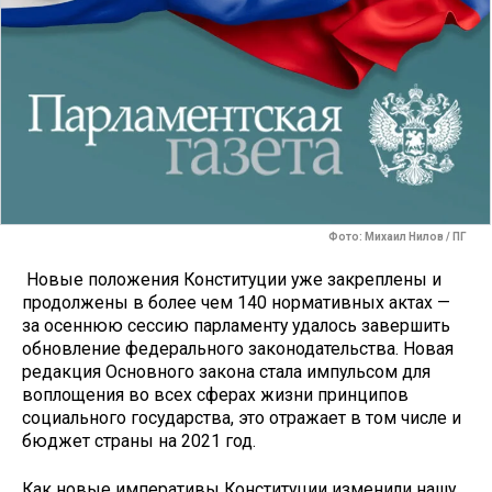
Фото: Михаил Нилов / ПГ
Новые положения Конституции уже закреплены и
продолжены в более чем 140 нормативных актах —
за осеннюю сессию парламенту удалось завершить
обновление федерального законодательства. Новая
редакция Основного закона стала импульсом для
воплощения во всех сферах жизни принципов
социального государства, это отражает в том числе и
бюджет страны на 2021 год.
Как новые императивы Конституции изменили нашу