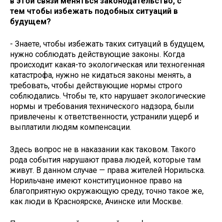
в этой связи меняться законодательство, с
тем чтобы избежать подобных ситуаций в
будущем?
- Знаете, чтобы избежать таких ситуаций в будущем,
нужно соблюдать действующие законы. Когда
происходит какая-то экологическая или техногенная
катастрофа, нужно не кидаться законы менять, а
требовать, чтобы действующие нормы строго
соблюдались. Чтобы те, кто нарушает экологические
нормы и требования технического надзора, были
привлечены к ответственности, устранили ущерб и
выплатили людям компенсации.
Здесь вопрос не в наказании как таковом. Такого
рода события нарушают права людей, которые там
живут. В данном случае — права жителей Норильска.
Норильчане имеют конституционное право на
благоприятную окружающую среду, точно такое же,
как люди в Красноярске, Ачинске или Москве.