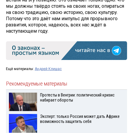
мы должны твёрдо стоять на своих ногах, опираться
на свою традицию, свою историю, свою культуру.
Потому что это даёт нам импульс для прорывного
развития, которое, надеюсь, всех нас ждёт в
наступающем году.
Ещё материалы:
Андрей Клишас
Рекомендуемые материалы
Протесты в Венгрии: политический кризис
набирает обороты
Эксперт: только Россия может дать Африке
возможность защитить себя