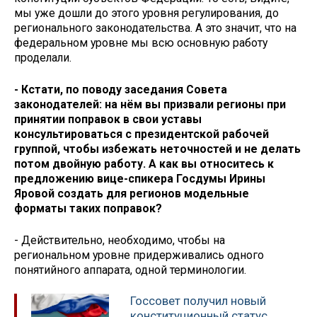
мы уже дошли до этого уровня регулирования, до
регионального законодательства. А это значит, что на
федеральном уровне мы всю основную работу
проделали.
- Кстати, по поводу заседания Совета
законодателей: на нём вы призвали регионы при
принятии поправок в свои уставы
консультироваться с президентской рабочей
группой, чтобы избежать неточностей и не делать
потом двойную работу. А как вы относитесь к
предложению вице-спикера Госдумы Ирины
Яровой создать для регионов модельные
форматы таких поправок?
- Действительно, необходимо, чтобы на
региональном уровне придерживались одного
понятийного аппарата, одной терминологии.
Госсовет получил новый
конституционный статус