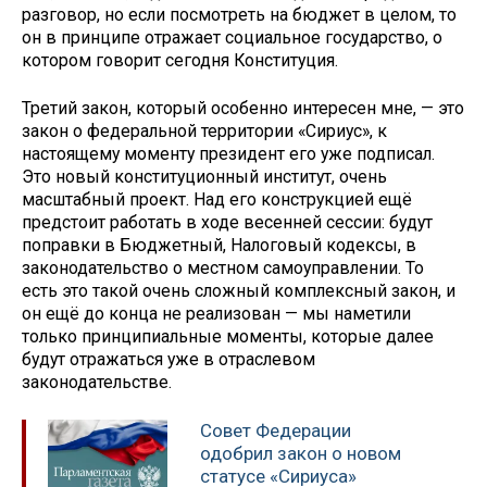
разговор, но если посмотреть на бюджет в целом, то
он в принципе отражает социальное государство, о
котором говорит сегодня Конституция.
Третий закон, который особенно интересен мне, — это
закон о федеральной территории «Сириус», к
настоящему моменту президент его уже подписал.
Это новый конституционный институт, очень
масштабный проект. Над его конструкцией ещё
предстоит работать в ходе весенней сессии: будут
поправки в Бюджетный, Налоговый кодексы, в
законодательство о местном самоуправлении. То
есть это такой очень сложный комплексный закон, и
он ещё до конца не реализован — мы наметили
только принципиальные моменты, которые далее
будут отражаться уже в отраслевом
законодательстве.
Совет Федерации
одобрил закон о новом
статусе «Сириуса»