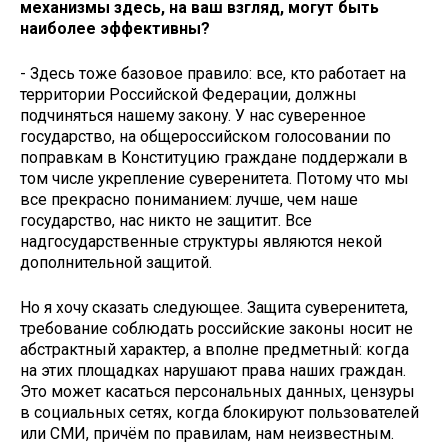
механизмы здесь, на ваш взгляд, могут быть
наиболее эффективны?
- Здесь тоже базовое правило: все, кто работает на
территории Российской Федерации, должны
подчиняться нашему закону. У нас суверенное
государство, на общероссийском голосовании по
поправкам в Конституцию граждане поддержали в
том числе укрепление суверенитета. Потому что мы
все прекрасно пониманием: лучше, чем наше
государство, нас никто не защитит. Все
надгосударственные структуры являются некой
дополнительной защитой.
Но я хочу сказать следующее. Защита суверенитета,
требование соблюдать российские законы носит не
абстрактный характер, а вполне предметный: когда
на этих площадках нарушают права наших граждан.
Это может касаться персональных данных, цензуры
в социальных сетях, когда блокируют пользователей
или СМИ, причём по правилам, нам неизвестным.