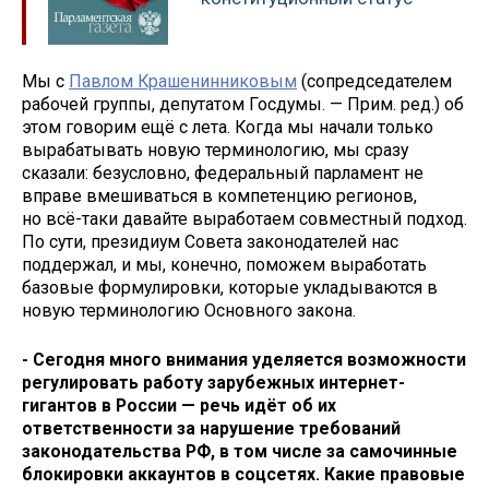
Мы с
Павлом Крашенинниковым
(сопредседателем
рабочей группы, депутатом Госдумы. — Прим. ред.) об
этом говорим ещё с лета. Когда мы начали только
вырабатывать новую терминологию, мы сразу
сказали: безусловно, федеральный парламент не
вправе вмешиваться в компетенцию регионов,
но всё-таки давайте выработаем совместный подход.
По сути, президиум Совета законодателей нас
поддержал, и мы, конечно, поможем выработать
базовые формулировки, которые укладываются в
новую терминологию Основного закона.
- Сегодня много внимания уделяется возможности
регулировать работу зарубежных интернет-
гигантов в России — речь идёт об их
ответственности за нарушение требований
законодательства РФ, в том числе за самочинные
блокировки аккаунтов в соцсетях. Какие правовые