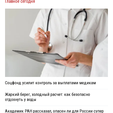
Главное сегодня
Соцфонд усилит контроль за выплатами медикам
Жаркий берег, холодный расчет: как безопасно
отдохнуть у воды
Академик РАН рассказал, опасен ли для России супер