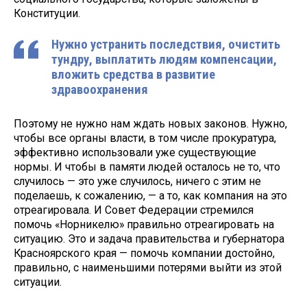
Конституции.
Нужно устранить последствия, очистить
тундру, выплатить людям компенсации,
вложить средства в развитие
здравоохранения
Поэтому не нужно нам ждать новых законов. Нужно,
чтобы все органы власти, в том числе прокуратура,
эффективно использовали уже существующие
нормы. И чтобы в памяти людей осталось не то, что
случилось — это уже случилось, ничего с этим не
поделаешь, к сожалению, — а то, как компания на это
отреагировала. И Совет Федерации стремился
помочь «Норникелю» правильно отреагировать на
ситуацию. Это и задача правительства и губернатора
Красноярского края — помочь компании достойно,
правильно, с наименьшими потерями выйти из этой
ситуации.