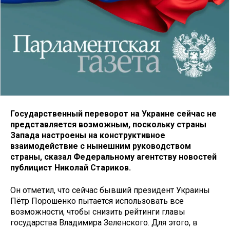
Государственный переворот на Украине сейчас не
представляется возможным, поскольку страны
Запада настроены на конструктивное
взаимодействие с нынешним руководством
страны, сказал Федеральному агентству новостей
публицист Николай Стариков.
Он отметил, что сейчас бывший президент Украины
Пётр Порошенко пытается использовать все
возможности, чтобы снизить рейтинги главы
государства Владимира Зеленского. Для этого, в