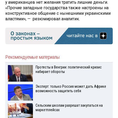
у американцев нет желания тратить лишние деньги.
«Прочие западные государства также настроены на
конструктивное общение с нынешними украинскими
властями», — резюмировал аналитик.
Рекомендуемые материалы
Протесты в Венгрии: политический кризис
набирает обороты
Эксперт: только Россия может дать Африке
возможность защитить себя
Сельским школам разрешат закупаться на
маркетплейсах