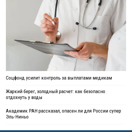
Соцфонд усилит контроль за выплатами медикам
Жаркий берег, холодный расчет: как безопасно
отдохнуть у воды
Академик РАН рассказал, опасен ли для России супер
Эль-Ниньо