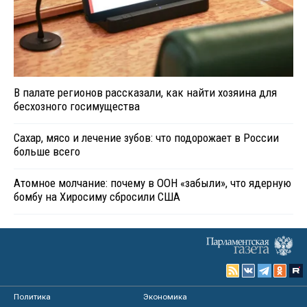
В палате регионов рассказали, как найти хозяина для
бесхозного госимущества
Сахар, мясо и лечение зубов: что подорожает в России
больше всего
Атомное молчание: почему в ООН «забыли», что ядерную
бомбу на Хиросиму сбросили США
Политика
Экономика