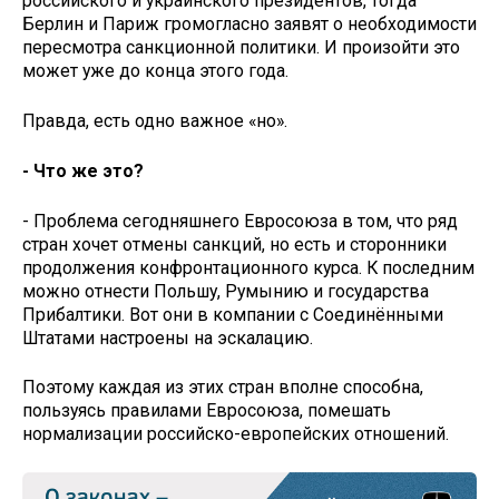
российского и украинского президентов, тогда
Берлин и Париж громогласно заявят о необходимости
пересмотра санкционной политики. И произойти это
может уже до конца этого года.
Правда, есть одно важное «но».
- Что же это?
- Проблема сегодняшнего Евросоюза в том, что ряд
стран хочет отмены санкций, но есть и сторонники
продолжения конфронтационного курса. К последним
можно отнести Польшу, Румынию и государства
Прибалтики. Вот они в компании с Соединёнными
Штатами настроены на эскалацию.
Поэтому каждая из этих стран вполне способна,
пользуясь правилами Евросоюза, помешать
нормализации российско-европейских отношений.