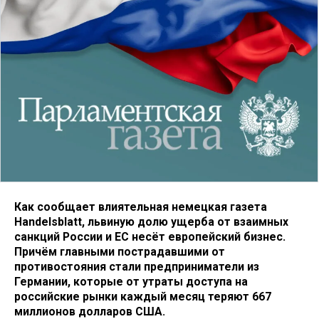
Как сообщает влиятельная немецкая газета
Handelsblatt, львиную долю ущерба от взаимных
санкций России и ЕС несёт европейский бизнес.
Причём главными пострадавшими от
противостояния стали предприниматели из
Германии, которые от утраты доступа на
российские рынки каждый месяц теряют 667
миллионов долларов США.