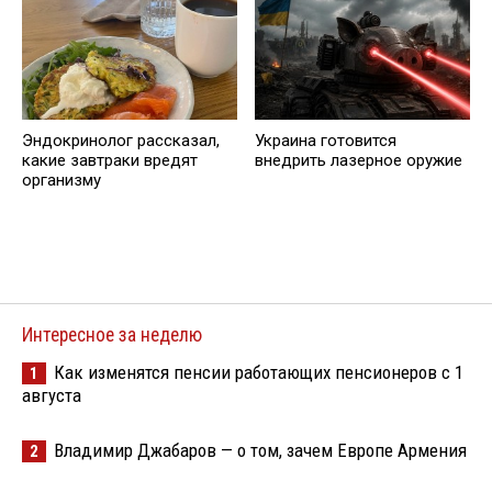
Эндокринолог рассказал,
Украина готовится
какие завтраки вредят
внедрить лазерное оружие
организму
Интересное за неделю
Как изменятся пенсии работающих пенсионеров с 1
1
августа
Владимир Джабаров — о том, зачем Европе Армения
2