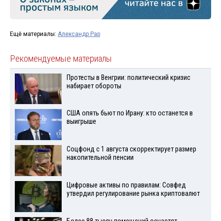
Ещё материалы:
Александр Рар
Рекомендуемые материалы
Протесты в Венгрии: политический кризис
набирает обороты
США опять бьют по Ирану: кто останется в
выигрыше
Соцфонд с 1 августа скорректирует размер
накопительной пенсии
Цифровые активы по правилам: Совфед
утвердил регулирование рынка криптовалют