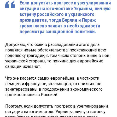
Если допустить прогресс в урегулировании
ситуации на юго-востоке Украины, личную
встречу российского и украинского
президентов, тогда Берлин и Париж
громогласно заявят о необходимости
пересмотра санкционной политики.
Допускаю, что если в расследовании этого дела
появятся новые обстоятельства, проясняющие всю
подоплёку трагедии, в том числе степень вины в ней
украинской стороны, то причина для европейских
санкций исчезнет.
Что же касается самих европейцев, в частности
немцев и французов, итальянцев, то они явно не
заинтересованы в продолжении экономического
противостояния с Россией.
Поэтому, если допустить прогресс в урегулировании
ситуации на юго-востоке Украины, личную встречу