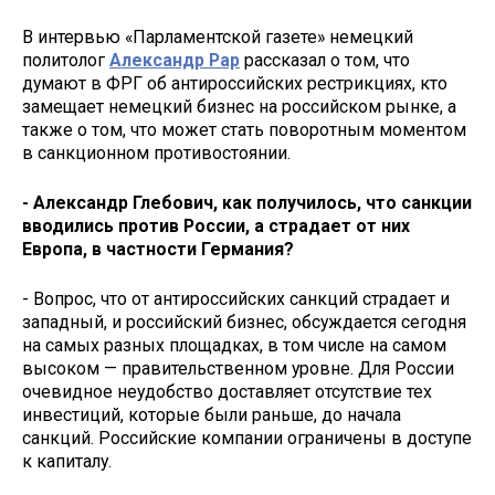
В интервью «Парламентской газете» немецкий
политолог
Александр Рар
рассказал о том, что
думают в ФРГ об антироссийских рестрикциях, кто
замещает немецкий бизнес на российском рынке, а
также о том, что может стать поворотным моментом
в санкционном противостоянии.
- Александр Глебович, как получилось, что санкции
вводились против России, а страдает от них
Европа, в частности Германия?
- Вопрос, что от антироссийских санкций страдает и
западный, и российский бизнес, обсуждается сегодня
на самых разных площадках, в том числе на самом
высоком — правительственном уровне. Для России
очевидное неудобство доставляет отсутствие тех
инвестиций, которые были раньше, до начала
санкций. Российские компании ограничены в доступе
к капиталу.