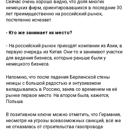
Сейчас очень хорошо видно, что доля многих
немецких фирм, ориентировавшихся в последние 30
лет преимущественно на российский рынок,
постепенно исчезает.
- Кто же занимает их место?
- На российский рынок приходят компании из Азии, в
первую очередь из Китая. Они-то и занимают участки
для ведения бизнеса, которые раньше были у
немецкого бизнеса.
Напомню, что после падения Берлинской стены
немцы с большой радостью и энтузиазмом
вкладывались в Россию, заняв со временем на её
рынке первое место. На втором была, кажется,
Польша.
В позитивном ключе можно отметить, что Германия,
несмотря на угрозы всевозможных санкций, всё же
не отказалась от строительства газопровода