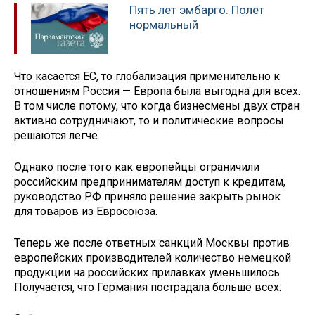
Пять лет эмбарго. Полёт
нормальный
Что касается ЕС, то глобализация применительно к
отношениям Россия — Европа была выгодна для всех.
В том числе потому, что когда бизнесмены двух стран
активно сотрудничают, то и политические вопросы
решаются легче.
Однако после того как европейцы ограничили
российским предпринимателям доступ к кредитам,
руководство РФ приняло решение закрыть рынок
для товаров из Евросоюза.
Теперь же после ответных санкций Москвы против
европейских производителей количество немецкой
продукции на российских прилавках уменьшилось.
Получается, что Германия пострадала больше всех.