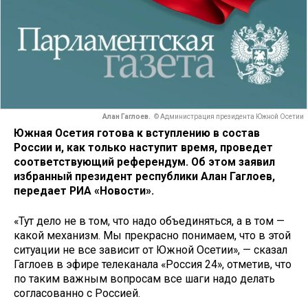
Алан Гаглоев.
© Администрация президента Южной Осетии
Южная Осетия готова к вступлению в состав
России и, как только наступит время, проведет
соответствующий референдум. Об этом заявил
избранный президент республики Алан Гаглоев,
передает РИА «Новости».
«Тут дело не в том, что надо объединяться, а в том —
какой механизм. Мы прекрасно понимаем, что в этой
ситуации не все зависит от Южной Осетии», — сказал
Гаглоев в эфире телеканала «Россия 24», отметив, что
по таким важным вопросам все шаги надо делать
согласованно с Россией.