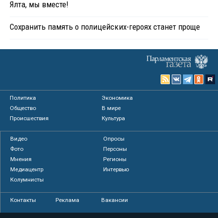
Ялта, мы вместе!
Сохранить память о полицейских-героях станет проще
Политика
Экономика
Общество
В мире
Происшествия
Культура
Видео
Опросы
Фото
Персоны
Мнения
Регионы
Медиацентр
Интервью
Колумнисты
Контакты
Реклама
Вакансии