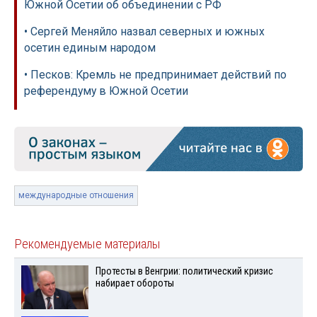
Южной Осетии об объединении с РФ
• Сергей Меняйло назвал северных и южных
осетин единым народом
• Песков: Кремль не предпринимает действий по
референдуму в Южной Осетии
международные отношения
Рекомендуемые материалы
Протесты в Венгрии: политический кризис
набирает обороты