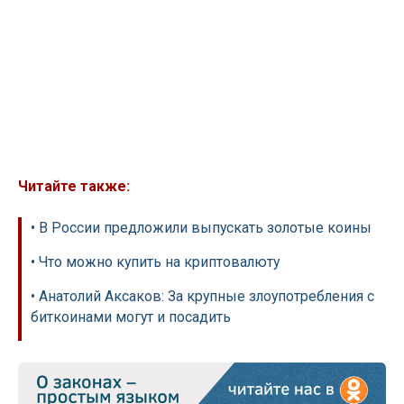
Читайте также:
• В России предложили выпускать золотые коины
• Что можно купить на криптовалюту
• Анатолий Аксаков: За крупные злоупотребления с
биткоинами могут и посадить