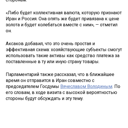
«Либо будет коллективная валюта, которую признают
Иран и Россия. Она опять же будет привязана к цене
золота и будет колебаться вместе с ним», — отметил
он.
Аксаков добавил, что это очень простая и
эффективная схема: хозяйствующие субъекты смогут
использовать такие активы как средство платежа за
поставленные в ту или иную страну товары.
Парламентарий также рассказал, что в ближайшее
время он отправится в Иран совместно с
председателем Госдумы
Вячеславом Володиным
. По
его словам, в ходе визита с высокой вероятностью
стороны будут обсуждать и эту тему.