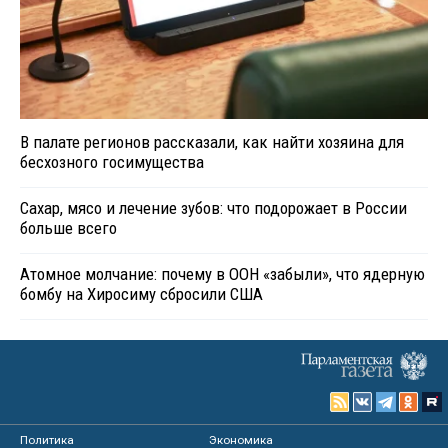
В палате регионов рассказали, как найти хозяина для
бесхозного госимущества
Сахар, мясо и лечение зубов: что подорожает в России
больше всего
Атомное молчание: почему в ООН «забыли», что ядерную
бомбу на Хиросиму сбросили США
Политика
Экономика