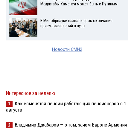
Моджтабы Хаменеи может быть с Путиным
В Минобрнауки назвали срок окончания
приема заявлений в вузы
Новости СМИ2
Интересное за неделю
Как изменятся пенсии работающих пенсионеров с 1
1
августа
Владимир Джабаров — о том, зачем Европе Армения
2