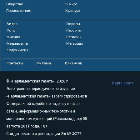
Общество
В мире
Происшествия
Культура
Видео
Опросы
Фото
Персоны
Мнения
Регионы
Медиацентр
Интервью
Колумнисты
Контакты
Реклама
Вакансии
© «Парламентская газета», 2026 г.
Карта сайта
Электронное периодическое издание
«Парламентская газета» зарегистрировано в
Федеральной службе по надзору в сфере
связи, информационных технологий и
массовых коммуникаций (Роскомнадзор) 05
августа 2011 года. 18+
Свидетельство о регистрации Эл № ФС77-