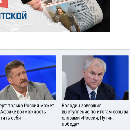
ерт: только Россия может
Володин завершил
 Африке возможность
выступление по итогам созыва
тить себя
словами «Россия, Путин,
победа»