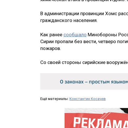
В администрации провинции Хомс расс
гражданского населения.
Как ранее
сообщало
Минобороны Росси
Сирии пропали без вести, четверо пог
пожаров.
Со своей стороны сирийские вооружён
Ещё материалы:
Константин Косачев