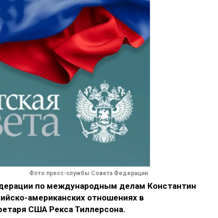
Фото пресс-службы Совета Федерации
дерации по международным делам Константин
сийско-американских отношениях в
ретаря США Рекса Тиллерсона.