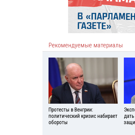
Рекомендуемые материалы
Протесты в Венгрии:
Эксп
политический кризис набирает
дать
обороты
защи