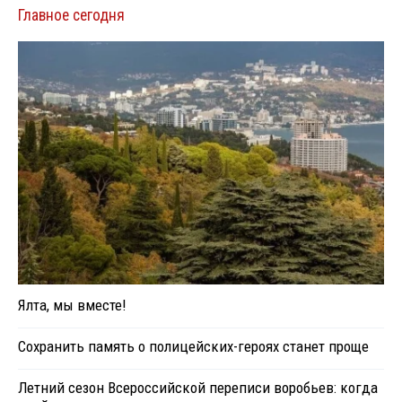
Главное сегодня
Ялта, мы вместе!
Сохранить память о полицейских-героях станет проще
Летний сезон Всероссийской переписи воробьев: когда