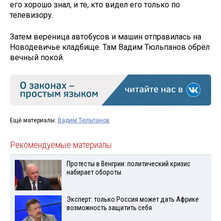
его хорошо знал, и те, кто видел его только по
телевизору.
Затем вереница автобусов и машин отправилась на
Новодевичье кладбище. Там Вадим Тюльпанов обрёл
вечный покой.
Ещё материалы:
Вадим Тюльпанов
Рекомендуемые материалы
Протесты в Венгрии: политический кризис
набирает обороты
Эксперт: только Россия может дать Африке
возможность защитить себя