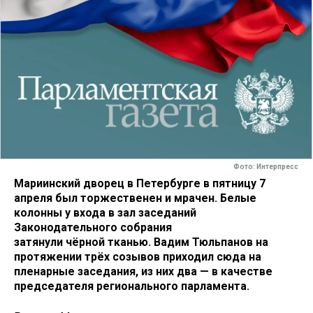
Фото: Интерпресс
Мариинский дворец в Петербурге в пятницу 7
апреля был торжественен и мрачен. Белые
колонны у входа в зал заседаний
Законодательного собрания
затянули чёрной тканью. Вадим Тюльпанов на
протяжении трёх созывов приходил сюда на
пленарные заседания, из них два — в качестве
председателя регионального парламента.