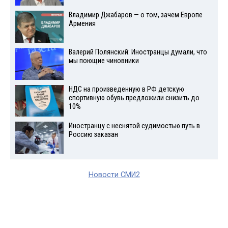
Владимир Джабаров — о том, зачем Европе
Армения
Валерий Полянский: Иностранцы думали, что
мы поющие чиновники
НДС на произведенную в РФ детскую
спортивную обувь предложили снизить до
10%
Иностранцу с неснятой судимостью путь в
Россию заказан
Новости СМИ2