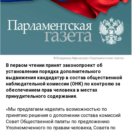
© Владимир Афанасьев/«Парламентская газета»
В первом чтении принят законопроект об
установлении порядка дополнительного
выдвижения кандидатур в состав общественной
наблюдательной комиссии (ОНК) по контролю за
обеспечением прав человека в местах
принудительного содержания.
«Мы предлагаем наделить возможностью по
принятию решения о дополнении состава комиссий
Совет Общественной палаты по предложению
Уполномоченного по правам человека, Совета по