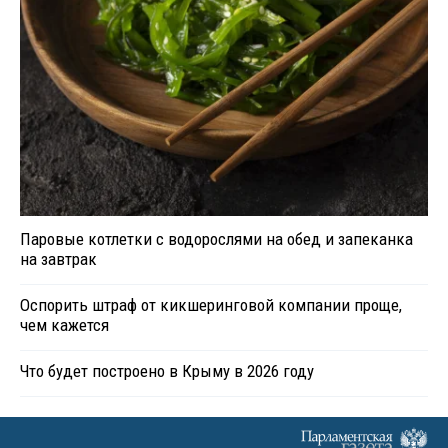
Паровые котлетки с водорослями на обед и запеканка
на завтрак
Оспорить штраф от кикшеринговой компании проще,
чем кажется
Что будет построено в Крыму в 2026 году