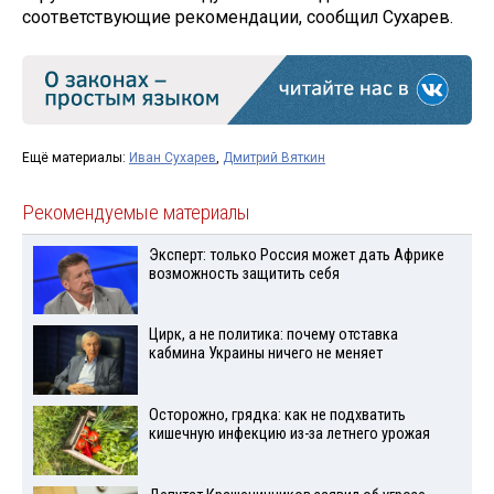
соответствующие рекомендации, сообщил Сухарев.
Ещё материалы:
Иван Сухарев
,
Дмитрий Вяткин
Рекомендуемые материалы
Эксперт: только Россия может дать Африке
возможность защитить себя
Цирк, а не политика: почему отставка
кабмина Украины ничего не меняет
Осторожно, грядка: как не подхватить
кишечную инфекцию из-за летнего урожая