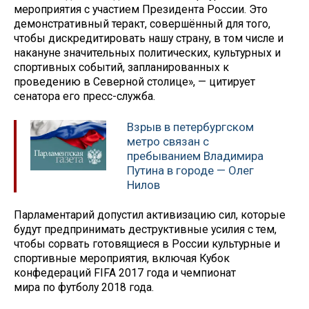
мероприятия с участием Президента России. Это
демонстративный теракт, совершённый для того,
чтобы дискредитировать нашу страну, в том числе и
накануне значительных политических, культурных и
спортивных событий, запланированных к
проведению в Северной столице», — цитирует
сенатора его пресс-служба.
Взрыв в петербургском
метро связан с
пребыванием Владимира
Путина в городе — Олег
Нилов
Парламентарий допустил активизацию сил, которые
будут предпринимать деструктивные усилия с тем,
чтобы сорвать готовящиеся в России культурные и
спортивные мероприятия, включая Кубок
конфедераций FIFA 2017 года и чемпионат
мира по футболу 2018 года.