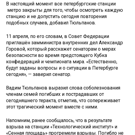
В настоящий момент все петербургские станции
метро закрыты для того, чтобы осмотреть каждую
станцию и не допустить сегодня повторения
подобных случаев, добавил Тюльпанов.
11 апреля, по его словам, в Совет Федерации
приглашён замминистра внутренних дел Александр
Горовой, который расскажет сенаторам о мерах
безопасности во время предстоящего Кубка
конфедераций и чемпионата мира. «Естественно,
будут заданы вопросы и о ситуации в Петербурге
сегодня», — заверил сенатор.
Вадим Тюльпанов выразил слова соболезнования
членам семей погибших и пострадавших от
сегодняшнего теракта, отметив, что сопереживает
этот трагический момент вместе с ними.
Напомним, ранее сообщалось, что в результате
взрыва на станции «Технологический институт» и
«Сенная площадь» прогремели взрывы. Погибло не