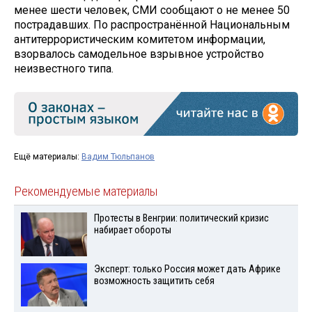
менее шести человек, СМИ сообщают о не менее 50
пострадавших. По распространённой Национальным
антитеррористическим комитетом информации,
взорвалось самодельное взрывное устройство
неизвестного типа.
Ещё материалы:
Вадим Тюльпанов
Рекомендуемые материалы
Протесты в Венгрии: политический кризис
набирает обороты
Эксперт: только Россия может дать Африке
возможность защитить себя