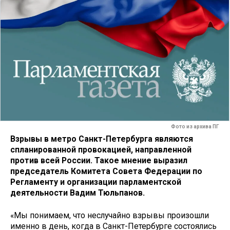
Фото из архива ПГ
Взрывы в метро Санкт-Петербурга являются
спланированной провокацией, направленной
против всей России. Такое мнение выразил
председатель Комитета Совета Федерации по
Регламенту и организации парламентской
деятельности Вадим Тюльпанов.
«Мы понимаем, что неслучайно взрывы произошли
именно в день, когда в Санкт-Петербурге состоялись