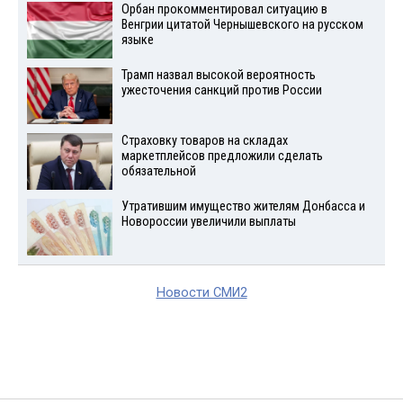
Орбан прокомментировал ситуацию в
Венгрии цитатой Чернышевского на русском
языке
Трамп назвал высокой вероятность
ужесточения санкций против России
Страховку товаров на складах
маркетплейсов предложили сделать
обязательной
Утратившим имущество жителям Донбасса и
Новороссии увеличили выплаты
Новости СМИ2