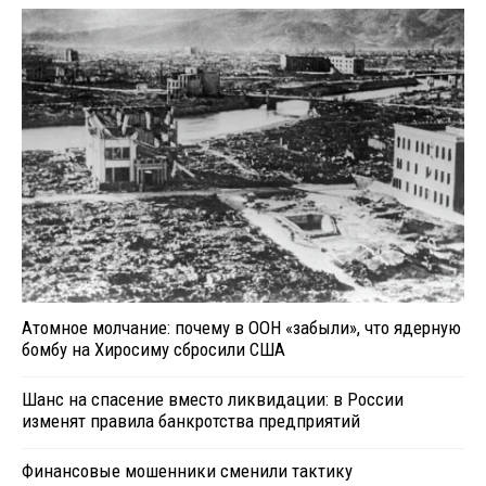
Атомное молчание: почему в ООН «забыли», что ядерную
бомбу на Хиросиму сбросили США
Шанс на спасение вместо ликвидации: в России
изменят правила банкротства предприятий
Финансовые мошенники сменили тактику