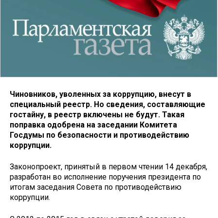
Чиновников, уволенных за коррупцию, внесут в
специальный реестр. Но сведения, составляющие
гостайну, в реестр включены не будут. Такая
поправка одобрена на заседании Комитета
Госдумы по безопасности и противодействию
коррупции.
Законопроект, принятый в первом чтении 14 декабря,
разработан во исполнение поручения президента по
итогам заседания Совета по противодействию
коррупции.