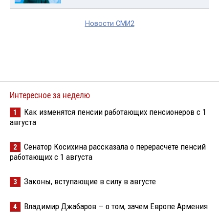
Новости СМИ2
Интересное за неделю
Как изменятся пенсии работающих пенсионеров с 1
1
августа
Сенатор Косихина рассказала о перерасчете пенсий
2
работающих с 1 августа
Законы, вступающие в силу в августе
3
Владимир Джабаров — о том, зачем Европе Армения
4