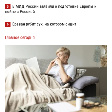
В МИД России заявили о подготовке Европы к
5
войне с Россией
Ереван рубит сук, на котором сидит
6
Главное сегодня