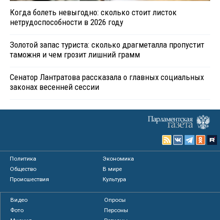
Когда болеть невыгодно: сколько стоит листок
нетрудоспособности в 2026 году
Золотой запас туриста: сколько драгметалла пропустит
таможня и чем грозит лишний грамм
Сенатор Лантратова рассказала о главных социальных
законах весенней сессии
Политика
Экономика
Общество
В мире
Происшествия
Культура
Видео
Опросы
Фото
Персоны