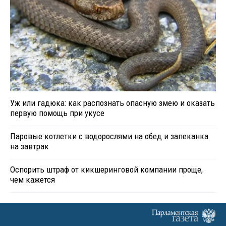
Уж или гадюка: как распознать опасную змею и оказать
первую помощь при укусе
Паровые котлетки с водорослями на обед и запеканка
на завтрак
Оспорить штраф от кикшеринговой компании проще,
чем кажется