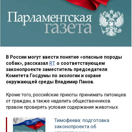
В России могут ввести понятие «опасные породы
собак», рассказал
RT
о соответствующем
законопроекте заместитель председателя
Комитета Госдумы по экологии и охране
окружающей среды Владимир Панов.
Кроме того, российские приюты принимать питомцев
от граждан, а также наделить общественников
правом проверять условия содержания животных.
Тимофеева: подготовка
законопроекта об