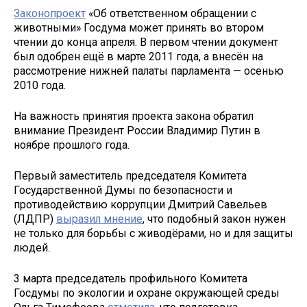
Законопроект
«Об ответственном обращении с
животными» Госдума может принять во втором
чтении до конца апреля. В первом чтении документ
был одобрен ещё в марте 2011 года, а внесён на
рассмотрение нижней палаты парламента — осенью
2010 года.
На важность принятия проекта закона обратил
внимание Президент России Владимир Путин в
ноябре прошлого года.
Первый заместитель председателя Комитета
Государственной Думы по безопасности и
противодействию коррупции Дмитрий Савельев
(ЛДПР)
выразил мнение
, что подобный закон нужен
не только для борьбы с живодёрами, но и для защиты
людей.
3 марта председатель профильного Комитета
Госдумы по экологии и охране окружающей среды