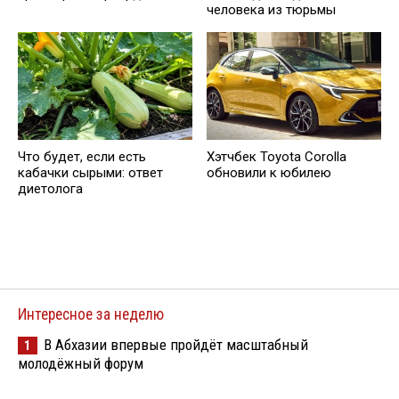
человека из тюрьмы
Что будет, если есть
Хэтчбек Toyota Corolla
кабачки сырыми: ответ
обновили к юбилею
диетолога
Интересное за неделю
В Абхазии впервые пройдёт масштабный
1
молодёжный форум