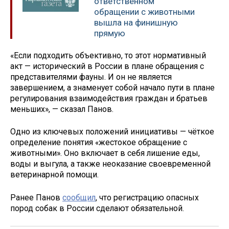
ответственном
обращении с животными
вышла на финишную
прямую
«Если подходить объективно, то этот нормативный
акт — исторический в России в плане обращения с
представителями фауны. И он не является
завершением, а знаменует собой начало пути в плане
регулирования взаимодействия граждан и братьев
меньших», — сказал Панов.
Одно из ключевых положений инициативы — чёткое
определение понятия «жестокое обращение с
животными». Оно включает в себя лишение еды,
воды и выгула, а также неоказание своевременной
ветеринарной помощи.
Ранее Панов
сообщил
, что регистрацию опасных
пород собак в России сделают обязательной.