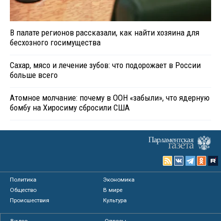
В палате регионов рассказали, как найти хозяина для
бесхозного госимущества
Сахар, мясо и лечение зубов: что подорожает в России
больше всего
Атомное молчание: почему в ООН «забыли», что ядерную
бомбу на Хиросиму сбросили США
Политика
Экономика
Общество
В мире
Происшествия
Культура
Видео
Опросы