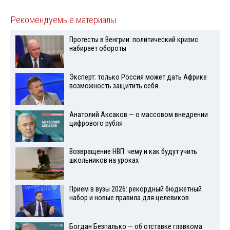
Рекомендуемые материалы
Протесты в Венгрии: политический кризис
набирает обороты
Эксперт: только Россия может дать Африке
возможность защитить себя
Анатолий Аксаков — о массовом внедрении
цифрового рубля
Возвращение НВП: чему и как будут учить
школьников на уроках
Прием в вузы 2026: рекордный бюджетный
набор и новые правила для целевиков
Богдан Безпалько — об отставке главкома