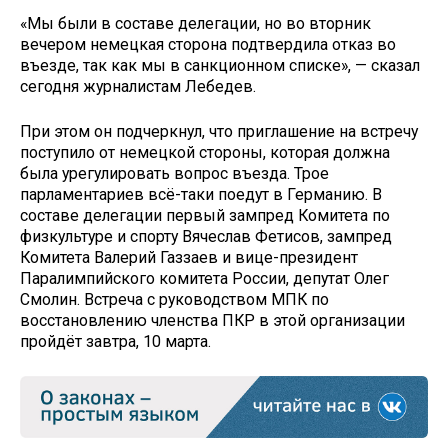
«Мы были в составе делегации, но во вторник
вечером немецкая сторона подтвердила отказ во
въезде, так как мы в санкционном списке», — сказал
сегодня журналистам Лебедев.
При этом он подчеркнул, что приглашение на встречу
поступило от немецкой стороны, которая должна
была урегулировать вопрос въезда. Трое
парламентариев всё-таки поедут в Германию. В
составе делегации первый зампред Комитета по
физкультуре и спорту Вячеслав Фетисов, зампред
Комитета Валерий Газзаев и вице-президент
Паралимпийского комитета России, депутат Олег
Смолин. Встреча с руководством МПК по
восстановлению членства ПКР в этой организации
пройдёт завтра, 10 марта.