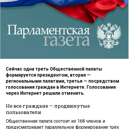
Сейчас одна треть Общественной палаты
формируется президентом, вторая —
региональными палатами, третья — посредством
голосования граждан в Интернете. Голосование
через Интернет решили отменить.
Не все граждане — продвинутые
пользователи
Общественная палата состоит из 168 членов и
предусматривает параллельное формирование трёх