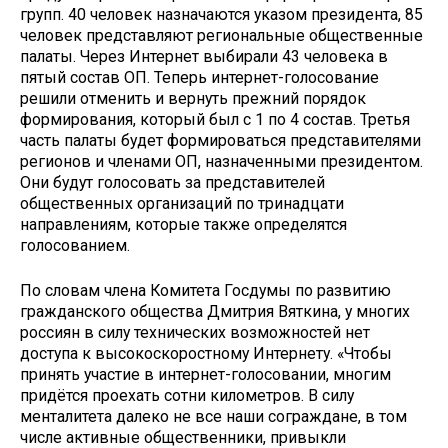
групп. 40 человек назначаются указом президента, 85
человек представляют региональные общественные
палаты. Через Интернет выбирали 43 человека в
пятый состав ОП. Теперь интернет-голосование
решили отменить и вернуть прежний порядок
формирования, который был с 1 по 4 состав. Третья
часть палаты будет формироваться представителями
регионов и членами ОП, назначенными президентом.
Они будут голосовать за представителей
общественных организаций по тринадцати
направлениям, которые также определятся
голосованием.
По словам члена Комитета Госдумы по развитию
гражданского общества Дмитрия Вяткина, у многих
россиян в силу технических возможностей нет
доступа к высокоскоростному Интернету. «Чтобы
принять участие в интернет-голосовании, многим
придётся проехать сотни километров. В силу
менталитета далеко не все наши сограждане, в том
числе активные общественники, привыкли