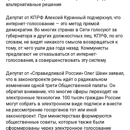
альтернативные решения
Депутат от КПРФ Алексей Куринный подчеркнул, что
интернет-голосование — это метод прямой
демократии. Во многих странах в Сети голосуют за
губернатора и других должностных лиц. КПРФ, по его
словам, не видят никакого смысла возвращаться к
тому, от чего ушли два года назад. Коммунисты
предлагают не отказываться от интернет-
голосования, а совершенствовать эту систему.
Депутат от «Справедливой России» Олег Шеин заявил,
что в законопроекте речь идёт о радикальном
изменении одной трети Общественной палаты. Он
обратил внимание, что многие сферы переходят на
электронные технологии. 100 тысяч граждан России
могут собрать в электронном виде подписи и внести
на рассмотрение госорганов тот или иной
законопроект. При министерствах формируются
общественные советы, которые также были
сформированы через электронное голосование