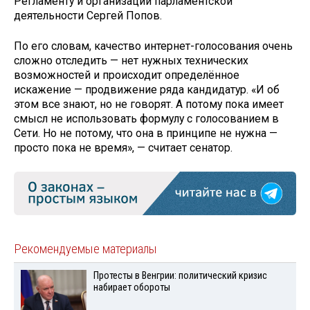
Регламенту и организации парламентской
деятельности Сергей Попов.
По его словам, качество интернет-голосования очень
сложно отследить — нет нужных технических
возможностей и происходит определённое
искажение — продвижение ряда кандидатур. «И об
этом все знают, но не говорят. А потому пока имеет
смысл не использовать формулу с голосованием в
Сети. Но не потому, что она в принципе не нужна —
просто пока не время», — считает сенатор.
Рекомендуемые материалы
Протесты в Венгрии: политический кризис
набирает обороты