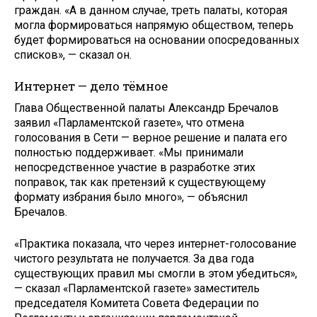
граждан. «А в данном случае, треть палаты, которая
могла формироваться напрямую обществом, теперь
будет формироваться на основании опосредованных
списков», — сказал он.
Интернет — дело тёмное
Глава Общественной палаты Александр Бречалов
заявил «Парламентской газете», что отмена
голосования в Сети — верное решение и палата его
полностью поддерживает. «Мы принимали
непосредственное участие в разработке этих
поправок, так как претензий к существующему
формату избрания было много», — объяснил
Бречалов.
«Практика показала, что через интернет-голосование
чистого результата не получается. За два года
существующих правил мы смогли в этом убедиться»,
— сказал «Парламентской газете» заместитель
председателя Комитета Совета Федерации по