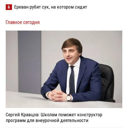
Ереван рубит сук, на котором сидит
6
Главное сегодня
Сергей Кравцов: Школам поможет конструктор
программ для внеурочной деятельности