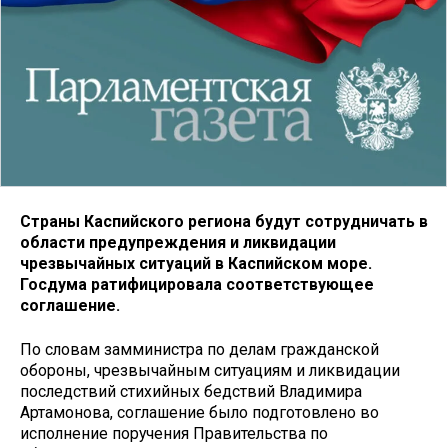
Страны Каспийского региона будут сотрудничать в
области предупреждения и ликвидации
чрезвычайных ситуаций в Каспийском море.
Госдума ратифицировала соответствующее
соглашение.
По словам замминистра по делам гражданской
обороны, чрезвычайным ситуациям и ликвидации
последствий стихийных бедствий Владимира
Артамонова, соглашение было подготовлено во
исполнение поручения Правительства по