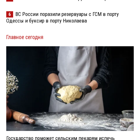
ВС России поразили резервуары с ГСМ в порту
6
Одессы и буксир в порту Николаева
Главное сегодня
Государство поможет сельским пекарям испечь