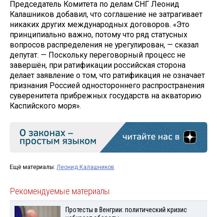
Председатель Комитета по делам СНГ Леонид
Калашников добавил, что соглашение не затрагивает
никаких других международных договоров. «Это
принципиально важно, потому что ряд статусных
вопросов распределения не урегулирован, — сказал
депутат. — Поскольку переговорный процесс не
завершён, при ратификации российская сторона
делает заявление о том, что ратификация не означает
признания Россией одностороннего распространения
суверенитета прибрежных государств на акваторию
Каспийского моря».
Ещё материалы:
Леонид Калашников
Рекомендуемые материалы
Протесты в Венгрии: политический кризис