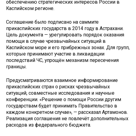
обеспечению стратегических интересов России в
Каспийском регионе.
Соглашение было подписано на саммите
прикаспийских государств в 2014 году в Астрахани.
Цель документа — урегулировать порядок оказания
помощи в случае чрезвычайных ситуаций в
Каспийском море и его прибрежных зонах. Для групп,
которые принимают участие в ликвидации
последствий ЧС, упрощён механизм пересечения
границы.
Предусматриваются взаимное информирование
прикаспийских стран о рисках чрезвычайных
ситуаций, совместные исследования и научные
конференции. «Решение о помощи России другим
государствам будет принимать Правительство в
каждом конкретном случае», — рассказал Артамонов.
Реализация соглашения не повлечёт дополнительных
расходов из федерального бюджета.