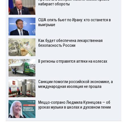
набирает обороты
США опять бьют по Ирану: кто останется в
выигрыше
Как будет обеспечена лекарственная
безопасность России
В регионы отправятся аптеки на колесах
Санкции помогли российской экономике, а
международная изоляция не прошла
Меццо-сопрано Людмила Кузнецова — об
уроках музыки в школах и духовном пении