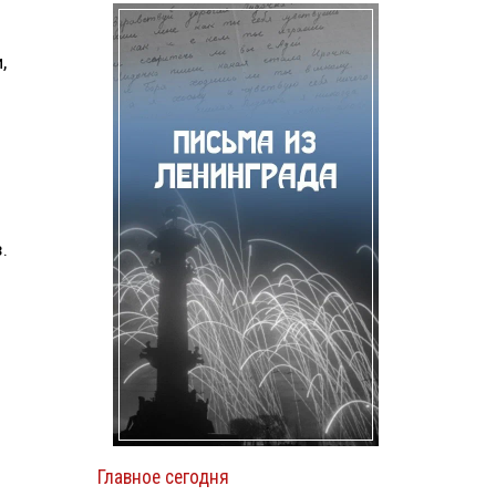
,
.
Главное сегодня