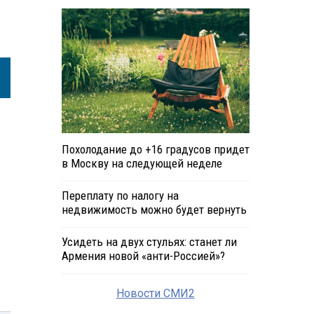
Похолодание до +16 градусов придет
в Москву на следующей неделе
Переплату по налогу на
недвижимость можно будет вернуть
Усидеть на двух стульях: станет ли
Армения новой «анти-Россией»?
Новости СМИ2