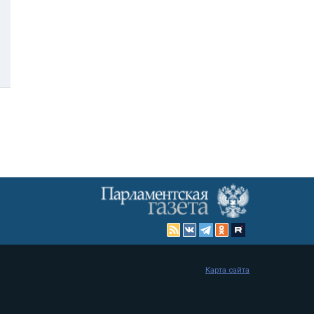
Карта сайта