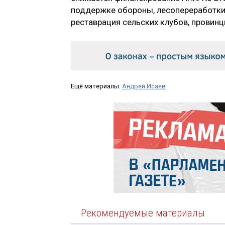
поддержке обороны, лесопереработки 
реставрация сельских клубов, провинц
Ещё материалы:
Андрей Исаев
Рекомендуемые материалы