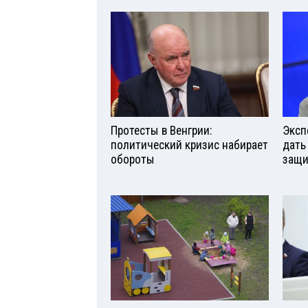
Протесты в Венгрии:
Эксп
политический кризис набирает
дать
обороты
защи