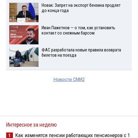
Новак: Запрет на экспорт бензина продлят
до конца года
Иван Пажетнов — о том, как установить
контакт со снежным барсом
ФАС разработала новые правила возврата
билетов на поезда
Новости СМИ2
Интересное за неделю
Как изменятся пенсии работающих пенсионеров с 1
1