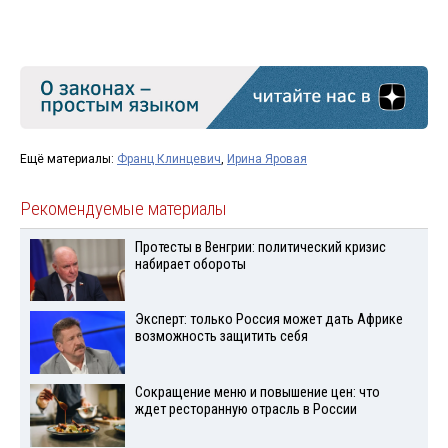
Ещё материалы:
Франц Клинцевич
,
Ирина Яровая
Рекомендуемые материалы
Протесты в Венгрии: политический кризис
набирает обороты
Эксперт: только Россия может дать Африке
возможность защитить себя
Сокращение меню и повышение цен: что
ждет ресторанную отрасль в России