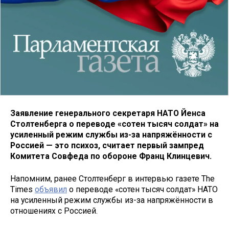
Заявление генерального секретаря НАТО Йенса
Столтенберга о переводе «сотен тысяч солдат» на
усиленный режим службы из-за напряжённости с
Россией — это психоз, считает первый зампред
Комитета Совфеда по обороне Франц Клинцевич.
Напомним, ранее Столтенберг в интервью газете The
Times
объявил
о переводе «сотен тысяч солдат» НАТО
на усиленный режим службы из-за напряжённости в
отношениях с Россией.