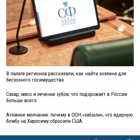
В палате регионов рассказали, как найти хозяина для
бесхозного госимущества
Сахар, мясо и лечение зубов: что подорожает в России
больше всего
Атомное молчание: почему в ООН «забыли», что ядерную
бомбу на Хиросиму сбросили США