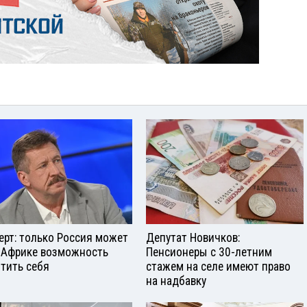
ерт: только Россия может
Депутат Новичков:
 Африке возможность
Пенсионеры с 30-летним
тить себя
стажем на селе имеют право
на надбавку