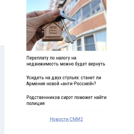
Переплату по налогу на
недвижимость можно будет вернуть
Усидеть на двух стульях: станет ли
Армения новой «анти-Россией»?
Родственников сирот поможет найти
полиция
Новости СМИ2