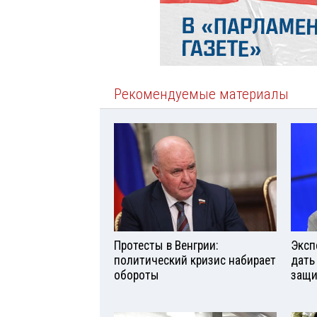
Рекомендуемые материалы
Протесты в Венгрии:
Эксп
политический кризис набирает
дать
обороты
защи