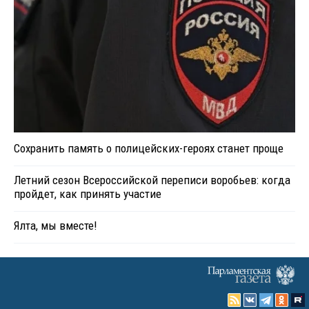
Сохранить память о полицейских-героях станет проще
Летний сезон Всероссийской переписи воробьев: когда
пройдет, как принять участие
Ялта, мы вместе!