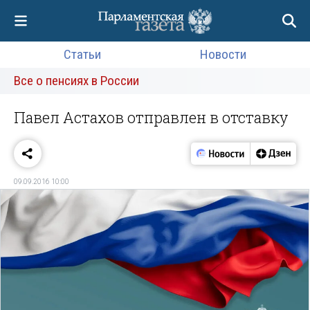
Статьи
Новости
Все о пенсиях в России
Павел Астахов отправлен в отставку
09.09.2016 10:00