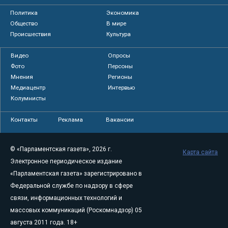
Политика
Экономика
Общество
В мире
Происшествия
Культура
Видео
Опросы
Фото
Персоны
Мнения
Регионы
Медиацентр
Интервью
Колумнисты
Контакты
Реклама
Вакансии
© «Парламентская газета», 2026 г.
Карта сайта
Электронное периодическое издание
«Парламентская газета» зарегистрировано в
Федеральной службе по надзору в сфере
связи, информационных технологий и
массовых коммуникаций (Роскомнадзор) 05
августа 2011 года. 18+