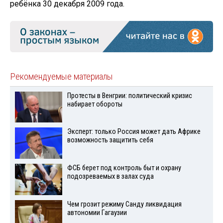
ребёнка 30 декабря 2009 года.
Рекомендуемые материалы
Протесты в Венгрии: политический кризис
набирает обороты
Эксперт: только Россия может дать Африке
возможность защитить себя
ФСБ берет под контроль быт и охрану
подозреваемых в залах суда
Чем грозит режиму Санду ликвидация
автономии Гагаузии