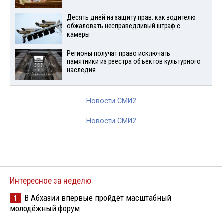
Десять дней на защиту прав: как водителю
обжаловать несправедливый штраф с
камеры
Регионы получат право исключать
памятники из реестра объектов культурного
наследия
Новости СМИ2
Новости СМИ2
Интересное за неделю
В Абхазии впервые пройдёт масштабный
1
молодёжный форум