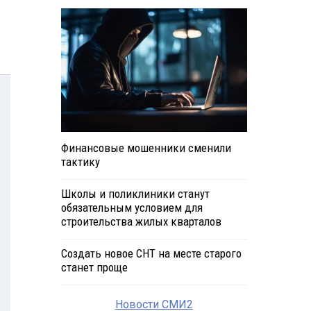
Финансовые мошенники сменили
тактику
Школы и поликлиники станут
обязательным условием для
строительства жилых кварталов
Создать новое СНТ на месте старого
станет проще
Новости СМИ2