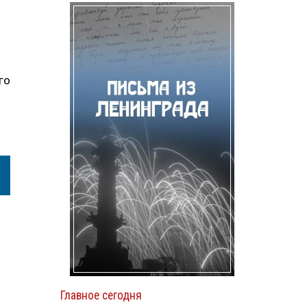
го
Главное сегодня