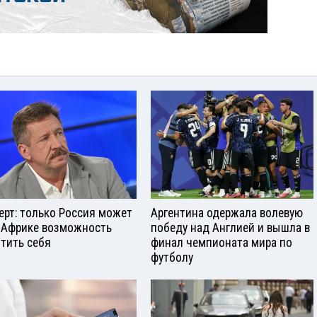
ерт: только Россия может
Аргентина одержала волевую
 Африке возможность
победу над Англией и вышла в
тить себя
финал чемпионата мира по
футболу