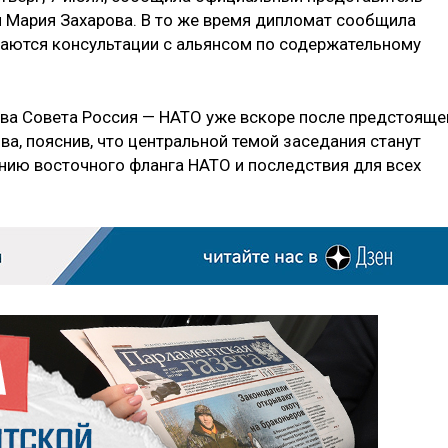
 Мария Захарова. В то же время дипломат сообщила
жаются консультации с альянсом по содержательному
а Совета Россия — НАТО уже вскоре после предстояще
ва, пояснив, что центральной темой заседания станут
нию восточного фланга НАТО и последствия для всех