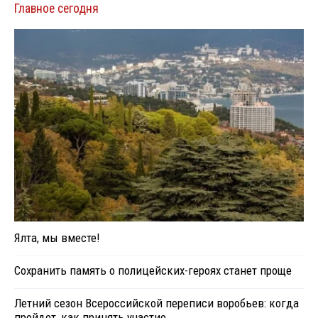
Главное сегодня
Ялта, мы вместе!
Сохранить память о полицейских-героях станет проще
Летний сезон Всероссийской переписи воробьев: когда
пройдет, как принять участие