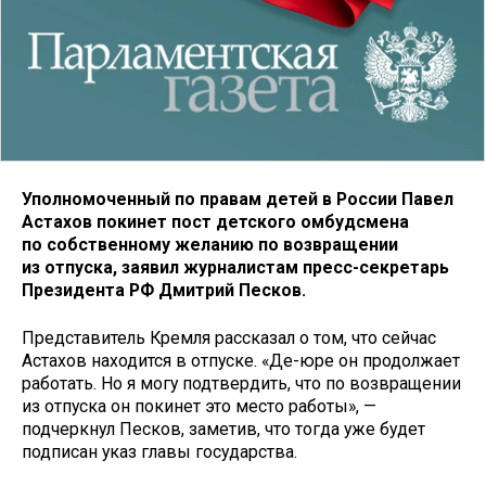
Уполномоченный по правам детей в России Павел
Астахов покинет пост детского омбудсмена
по собственному желанию по возвращении
из отпуска, заявил журналистам пресс-секретарь
Президента РФ Дмитрий Песков.
Представитель Кремля рассказал о том, что сейчас
Астахов находится в отпуске. «Де-юре он продолжает
работать. Но я могу подтвердить, что по возвращении
из отпуска он покинет это место работы», —
подчеркнул Песков, заметив, что тогда уже будет
подписан указ главы государства.