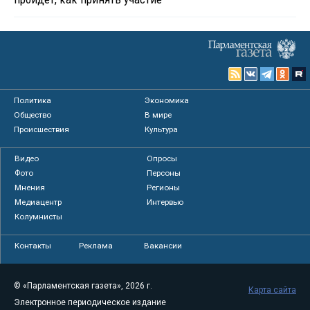
Политика
Экономика
Общество
В мире
Происшествия
Культура
Видео
Опросы
Фото
Персоны
Мнения
Регионы
Медиацентр
Интервью
Колумнисты
Контакты
Реклама
Вакансии
© «Парламентская газета», 2026 г.
Карта сайта
Электронное периодическое издание