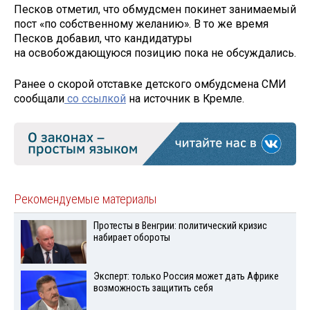
Песков отметил, что обмудсмен покинет занимаемый
пост «по собственному желанию». В то же время
Песков добавил, что кандидатуры
на освобождающуюся позицию пока не обсуждались.
Ранее о скорой отставке детского омбудсмена СМИ
сообщали
со ссылкой
на источник в Кремле.
Рекомендуемые материалы
Протесты в Венгрии: политический кризис
набирает обороты
Эксперт: только Россия может дать Африке
возможность защитить себя