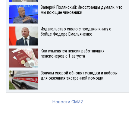
Валерий Полянский: Иностранцы думали, что
мы поющие чиновники
Издательство сняло с продажи книгу о
бойце Федоре Емельяненко
Как изменятся пенсии работающих
пенсионеров с 1 августа
Врачам скорой обновят укладки и наборы
для оказания экстренной помощи
Новости СМИ2