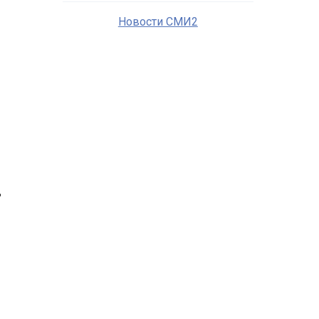
Новости СМИ2
ь