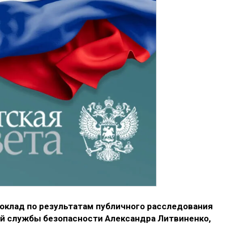
доклад по результатам публичного расследования
й службы безопасности Александра Литвиненко,