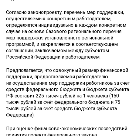
Согласно законопроекту, перечень мер поддержки,
осуществляемых конкретным работодателем,
определяется индивидуально в каждом конкретном
случае на основе базового регионального перечня
мер поддержки, установленного региональной
программой, и закрепляется в соответствующем
соглашении, заключаемом между субъектом
Российской Федерации и работодателем.
Предполагается, что совокупный размер финансовой
поддержки, предоставляемой работодателю
на осуществление мер поддержки работников за счет
средств федерального бюджета и бюджета субъекта
РФ составит 225 тысяч рублей на 1 человека (150
тысяч рублей за счёт федерального бюджета и 75
тысяч рублей за счёт средств бюджета субъекта
Федерации).
При оценке финансово-экономических последствий
принятия проекта федерального закона