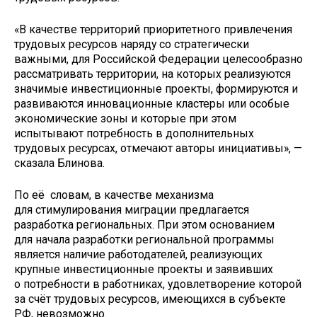
«В качестве территорий приоритетного привлечения
трудовых ресурсов наряду со стратегически
важными, для Российской Федерации целесообразно
рассматривать территории, на которых реализуются
значимые инвестиционные проекты, формируются и
развиваются инновационные кластеры или особые
экономические зоны и которые при этом
испытывают потребность в дополнительных
трудовых ресурсах, отмечают авторы инициативы», —
сказала Блинова.
По её словам, в качестве механизма
для стимулирования миграции предлагается
разработка региональных. При этом основанием
для начала разработки региональной программы
является наличие работодателей, реализующих
крупные инвестиционные проекты и заявивших
о потребности в работниках, удовлетворение которой
за счёт трудовых ресурсов, имеющихся в субъекте
РФ, невозможно.