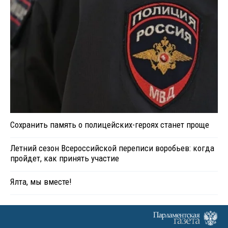
Сохранить память о полицейских-героях станет проще
Летний сезон Всероссийской переписи воробьев: когда
пройдет, как принять участие
Ялта, мы вместе!