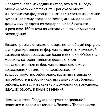
Правительство исходило из того, что в 2013 году
экономический эффект от 1 рабочего места
в Российской Федерации в ВВП РФ составил 935 066
рублей. Поэтому предполагается, что выделение
денежных средств из федерального бюджета
в размере 150 тысяч на человека — экономически
оправданно.
Законопроектом также определяется общий порядок
функционирования информационно-аналитической
системы общероссийской базы вакансий «Работа в
России», которая является федеральной
государственной информационной системой,
содержащей сведения о возможностях
трудоустройства, работодателях, испытывающих
потребность в работниках, актуальных свободных
рабочих местах и вакантных должностях, гражданах,
ищущих работу, и иные сведения.
Член комитета Госдумы по труду, социальной
политике и делам ветеранов Валерий Трапезников