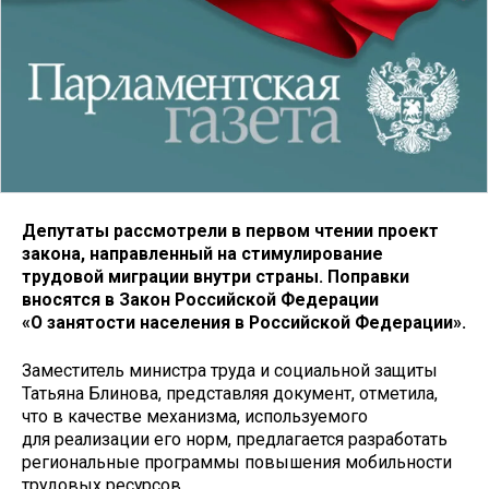
Депутаты рассмотрели в первом чтении проект
закона, направленный на стимулирование
трудовой миграции внутри страны. Поправки
вносятся в Закон Российской Федерации
«О занятости населения в Российской Федерации».
Заместитель министра труда и социальной защиты
Татьяна Блинова, представляя документ, отметила,
что в качестве механизма, используемого
для реализации его норм, предлагается разработать
региональные программы повышения мобильности
трудовых ресурсов.