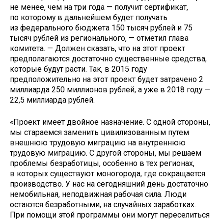
не менее, чем на три года — получит сертификат,
по которому в дальнейшем будет получать
из федерального бюджета 150 тысяч рублей и 75
тысяч рублей из регионального, — отметил глава
комитета. — Должен сказать, что на этот проект
предполагаются достаточно существенные средства,
которые будут расти. Так, в 2015 году
предположительно на этот проект будет затрачено 2
миллиарда 250 миллионов рублей, а уже в 2018 году —
22,5 миллиарда рублей.
«Проект имеет двойное назначение. С одной стороны,
мы стараемся заменить цивилизованным путем
внешнюю трудовую миграцию на внутреннюю
трудовую миграцию. С другой стороны, мы решаем
проблемы безработицы, особенно в тех регионах,
в которых существуют моногорода, где сокращается
производство. У нас на сегодняшний день достаточно
немобильная, неподвижная рабочая сила. Люди
остаются безработными, на случайных заработках.
При помощи этой программы они могут переселиться