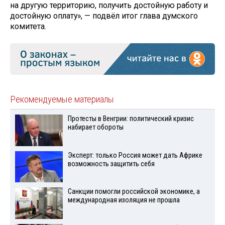
на другую территорию, получить достойную работу и
достойную оплату», — подвёл итог глава думского
комитета.
Рекомендуемые материалы
Протесты в Венгрии: политический кризис
набирает обороты
Эксперт: только Россия может дать Африке
возможность защитить себя
Санкции помогли российской экономике, а
международная изоляция не прошла