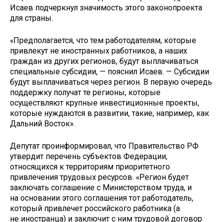
Исаев подчеркнул значимость этого законопроекта
для страны.
«Предполагается, что тем работодателям, которые
привлекут не иностранных работников, а наших
граждан из других регионов, будут выплачиваться
специальные субсидии, — пояснил Исаев. — Субсидии
будут выплачиваться через регион. В первую очередь
поддержку получат те регионы, которые
осуществляют крупные инвестиционные проекты,
которые нуждаются в развитии, такие, например, как
Дальний Восток».
Депутат проинформировал, что Правительство РФ
утвердит перечень субъектов Федерации,
относящихся к территориям приоритетного
привлечения трудовых ресурсов. «Регион будет
заключать соглашение с Министерством труда, и
на основании этого соглашения тот работодатель,
который привлечет российского работника (а
не иностранца) и заключит с ним трудовой договор