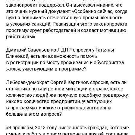
законопроект поддержал. Он высказал мнение, что
это очень нужный документ: «Особенно сейчас, когда
нужно поднимать отечественную промышленность
в условиях санкций. Реализация этого законопроекта
простимулирует работодателей и создаст мотивацию
работникам».
Дмитрий Савельев из ЛДПР спросил у Татьяны
Блиновой, есть ли возможность помочь
в регистрации по месту проживания и обустройства
жилья, участвующим в программе?
Либерал-демократ Сергей Каргинов спросил, есть ли
статистика по внутренней миграции в стране, какое
количество людей же получило подобную поддержку,
каково количество предприятий, участвующих
в программах и какие отрасли задействованы
больше в этом вопросе?
«В прошлом, 2013 году, численность граждан, которые
сменили работу в одном регионе на другой, составила