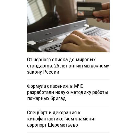
От черного списка до мировых
стандартов: 25 лет антиотмывочному
закону России
Формула спасения: в МЧС
разработали новую методику работы
пожарных бригад
Спецборт и декорация к
кинофантастике: чем знаменит
аэропорт Шереметьево