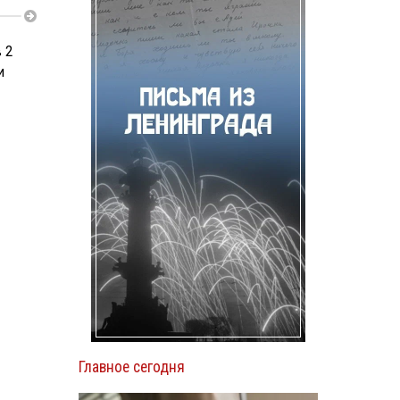
 2
и
Главное сегодня