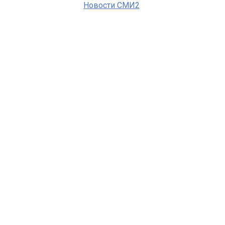
Новости СМИ2