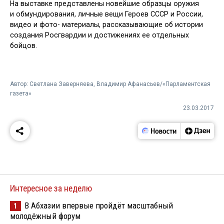
На выставке представлены новейшие образцы оружия
и обмундирования, личные вещи Героев СССР и России,
видео и фото- материалы, рассказывающие об истории
создания Росгвардии и достижениях ее отдельных
бойцов.
Автор: Светлана Заверняева, Владимир Афанасьев/«Парламентская
газета»
23.03.2017
Интересное за неделю
В Абхазии впервые пройдёт масштабный
1
молодёжный форум