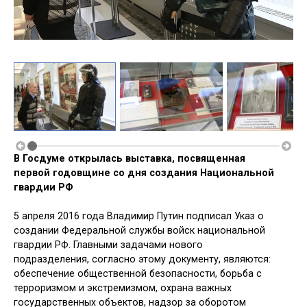
В Госдуме открылась выставка, посвященная
первой годовщине со дня создания Национальной
гвардии РФ
5 апреля 2016 года Владимир Путин подписал Указ о
создании Федеральной службы войск национальной
гвардии РФ. Главными задачами нового
подразделения, согласно этому документу, являются:
обеспечение общественной безопасности, борьба с
терроризмом и экстремизмом, охрана важных
государственных объектов, надзор за оборотом