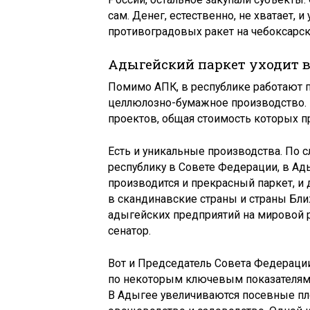
сам. Денег, естественно, не хватает, 
противоградовых ракет на чебоксарск
Адыгейский паркет уходит 
Помимо АПК, в республике работают 
целлюлозно-бумажное производство. 
проектов, общая стоимость которых 
Есть и уникальные производства. По 
республику в Совете Федерации, в Ад
производится и прекрасный паркет, и 
в скандинавские страны и страны Бли
адыгейских предприятий на мировой 
сенатор.
Вот и Председатель Совета Федерации
по некоторым ключевым показателям 
В Адыгее увеличиваются посевные пло