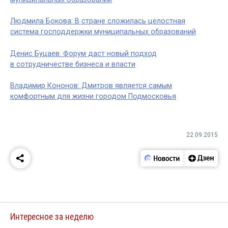
Людмила Бокова: В стране сложилась целостная
система господдержки муниципальных образований
Денис Буцаев: Форум даст новый подход
в сотрудничестве бизнеса и власти
Владимир Кононов: Дмитров является самым
комфортным для жизни городом Подмосковья
22.09.2015
Интересное за неделю