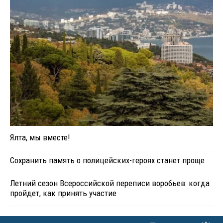
Ялта, мы вместе!
Сохранить память о полицейских-героях станет проще
Летний сезон Всероссийской переписи воробьев: когда
пройдет, как принять участие