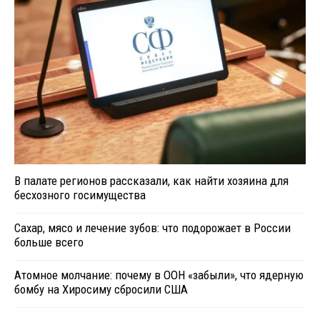
В палате регионов рассказали, как найти хозяина для
бесхозного госимущества
Сахар, мясо и лечение зубов: что подорожает в России
больше всего
Атомное молчание: почему в ООН «забыли», что ядерную
бомбу на Хиросиму сбросили США