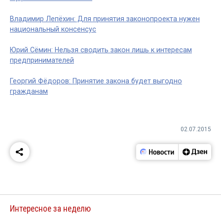
Владимир Лепёхин: Для принятия законопроекта нужен
национальный консенсус
Юрий Сёмин: Нельзя сводить закон лишь к интересам
предпринимателей
Георгий Фёдоров: Принятие закона будет выгодно
гражданам
02.07.2015
Интересное за неделю