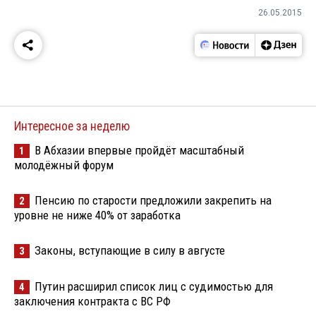
26.05.2015
Интересное за неделю
В Абхазии впервые пройдёт масштабный
1
молодёжный форум
Пенсию по старости предложили закрепить на
2
уровне не ниже 40% от заработка
Законы, вступающие в силу в августе
3
Путин расширил список лиц с судимостью для
4
заключения контракта с ВС РФ