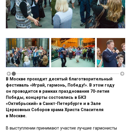
В Москве проходит десятый благотворительный
фестиваль «Играй, гармонь, Победу!». В этом году
он проводится в рамках празднования 70-летия
Победы, концерты состоялись в БКЗ
«Октябрьский» в Санкт-Петербурге и в Зале
Церковных Соборов храма Христа Спасителя
в Москве.
В выступлении принимают участие лучшие гармонисты