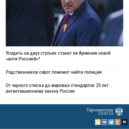
Усидеть на двух стульях: станет ли Армения новой
«анти-Россией»?
Родственников сирот поможет найти полиция
От черного списка до мировых стандартов: 25 лет
антиотмывочному закону России