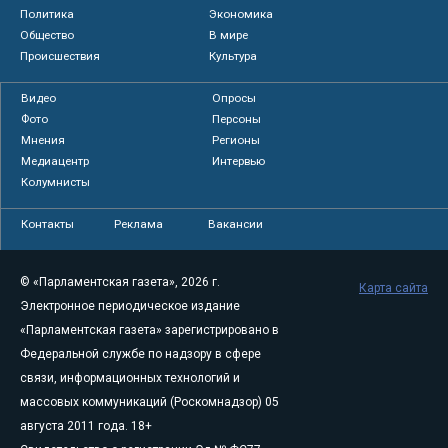
Политика
Экономика
Общество
В мире
Происшествия
Культура
Видео
Опросы
Фото
Персоны
Мнения
Регионы
Медиацентр
Интервью
Колумнисты
Контакты
Реклама
Вакансии
© «Парламентская газета», 2026 г.
Карта сайта
Электронное периодическое издание
«Парламентская газета» зарегистрировано в
Федеральной службе по надзору в сфере
связи, информационных технологий и
массовых коммуникаций (Роскомнадзор) 05
августа 2011 года. 18+