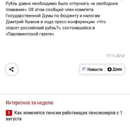
Рубль давно необходимо было отпускать «в свободное
плавание». Об этом сообщил член комитета
Государственной Думы по бюджету и налогам
Дмитрий Ушаков в ходе пресс-конференции: «Что
спасет российский рубль?», состоявшейся в
«Парламентской газете».
17.11.2014
Интересное за неделю
Как изменятся пенсии работающих пенсионеров с 1
1
августа