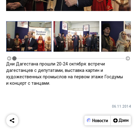
Дни Дагестана прошли 20-24 октября: встречи
дагестанцев с депутатами, выставка картин и
художественных промыслов на первом этаже Госдумы
и концерт с танцами.
06.11.2014