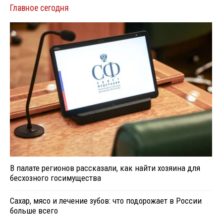
Главное сегодня
В палате регионов рассказали, как найти хозяина для
бесхозного госимущества
Сахар, мясо и лечение зубов: что подорожает в России
больше всего