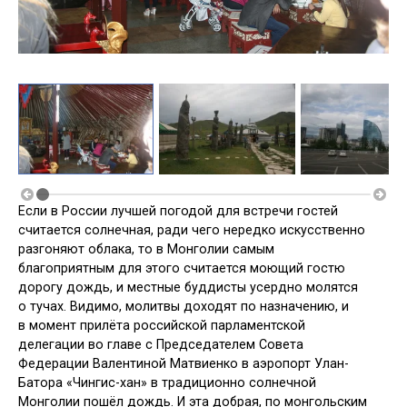
Если в России лучшей погодой для встречи гостей
считается солнечная, ради чего нередко искусственно
разгоняют облака, то в Монголии самым
благоприятным для этого считается моющий гостю
дорогу дождь, и местные буддисты усердно молятся
о тучах. Видимо, молитвы доходят по назначению, и
в момент прилёта российской парламентской
делегации во главе с Председателем Совета
Федерации Валентиной Матвиенко в аэропорт Улан-
Батора «Чингис-хан» в традиционно солнечной
Монголии пошёл дождь. И эта добрая, по монгольским