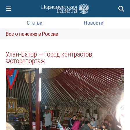
Статьи
Новости
Все о пенсиях в России
Улан-Батор — город контрастов.
Фоторепортаж