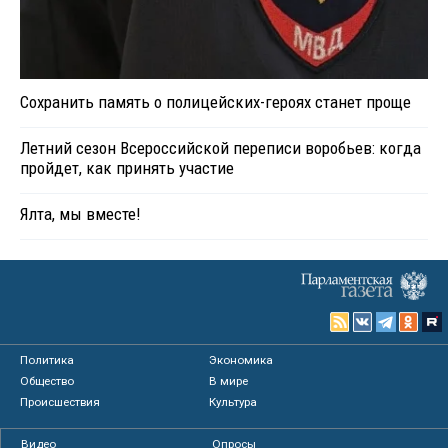
Сохранить память о полицейских-героях станет проще
Летний сезон Всероссийской переписи воробьев: когда
пройдет, как принять участие
Ялта, мы вместе!
Политика
Экономика
Общество
В мире
Происшествия
Культура
Видео
Опросы