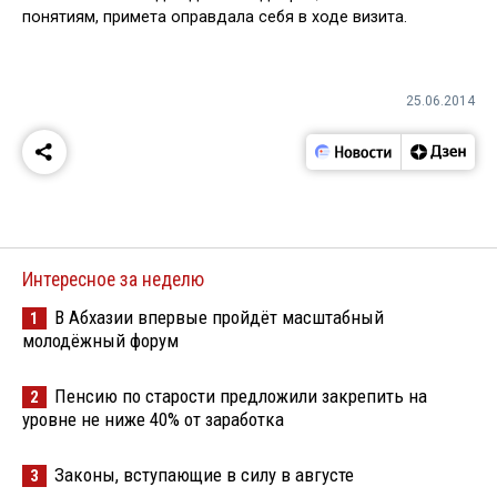
понятиям, примета оправдала себя в ходе визита.
25.06.2014
Интересное за неделю
В Абхазии впервые пройдёт масштабный
1
молодёжный форум
Пенсию по старости предложили закрепить на
2
уровне не ниже 40% от заработка
Законы, вступающие в силу в августе
3