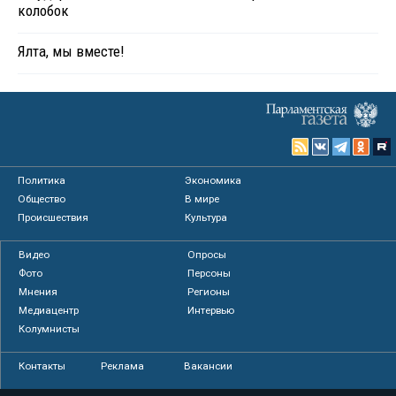
колобок
Ялта, мы вместе!
Политика
Экономика
Общество
В мире
Происшествия
Культура
Видео
Опросы
Фото
Персоны
Мнения
Регионы
Медиацентр
Интервью
Колумнисты
Контакты
Реклама
Вакансии