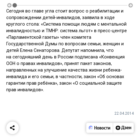
Сегодня во главе угла стоит вопрос о реабилитации и
сопровождении детей-инвалидов, заявила в ходе
круглого стола: «Система помощи людям с ментальной
инвалидностью и ТМНР: система льгот» в пресс-центре
«Парламентской газеты» член комитета
Государственной Думы по вопросам семьи, женщин и
детей Елена Сенаторова. Депутат напомнила, что
на сегодняшний день в России подписана «Конвенция
ООН о правах инвалидов», принят пакет законов,
направленных на улучшение качества жизни ребенка-
инвалида и его семьи, в частности, закон «Об основах
гарантии прав ребёнка», закон «О социальной защите
прав инвалидов».
22.04.2014