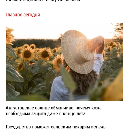
Главное сегодня
Августовское солнце обманчиво: почему коже
необходима защита даже в конце лета
Государство поможет сельским пекарям испечь