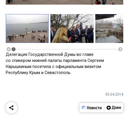
Делегация Государственной Думы во главе
со спикером нижней палаты парламента Сергеем
Нарышкиным посетила с официальным визитом
Республику Крым и Севастополь.
05.04.2014