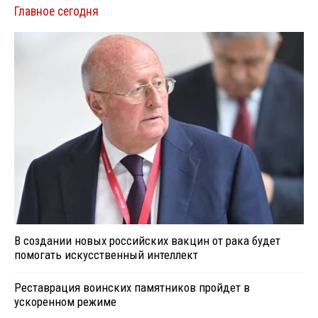
Главное сегодня
В создании новых российских вакцин от рака будет
помогать искусственный интеллект
Реставрация воинских памятников пройдет в
ускоренном режиме