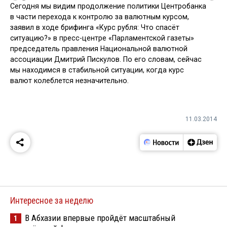
Сегодня мы видим продолжение политики Центробанка
в части перехода к контролю за валютным курсом,
заявил в ходе брифинга «Курс рубля: Что спасёт
ситуацию?» в пресс-центре «Парламентской газеты»
председатель правления Национальной валютной
ассоциации Дмитрий Пискулов. По его словам, сейчас
мы находимся в стабильной ситуации, когда курс
валют колеблется незначительно.
11.03.2014
Интересное за неделю
В Абхазии впервые пройдёт масштабный
1