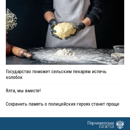
Государство поможет сельским пекарям испечь
колобок
Ялта, мы вместе!
Сохранить память о полицейских-героях станет проще