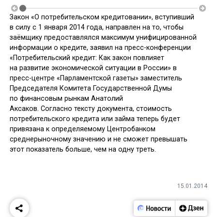
Закон «О потребительском кредитовании», вступивший
в силу с 1 января 2014 года, направлен на то, чтобы
заёмщику предоставлялся максимум унифицированной
информации о кредите, заявил на пресс-конференции
«Потребительский кредит: Как закон повлияет
на развитие экономической ситуации в России» в
пресс-центре «Парламентской газеты» заместитель
Председателя Комитета Государственной Думы
по финансовым рынкам Анатолий
Аксаков. Согласно тексту документа, стоимость
потребительского кредита или займа теперь будет
привязана к определяемому Центробанком
среднерыночному значению и не сможет превышать
этот показатель больше, чем на одну треть.
15.01.2014