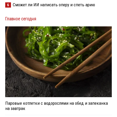
Сможет ли ИИ написать оперу и спеть арию
6
Главное сегодня
Паровые котлетки с водорослями на обед и запеканка
на завтрак