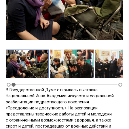
В Государственной Думе открылась выставка
Национальной Инва-Академии искусств и социальной
реабилитации подрастающего поколения
«Преодоление и доступность». На экспозиции
представлены творческие работы детей и молодежи
с ограниченными возможностями здоровья, а также
сирот и детей, пострадавших от военных действий и