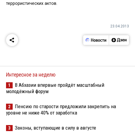
террористических актов.
23.04.2013
Интересное за неделю
В Абхазии впервые пройдёт масштабный
1
молодёжный форум
Пенсию по старости предложили закрепить на
2
уровне не ниже 40% от заработка
Законы, вступающие в силу в августе
3