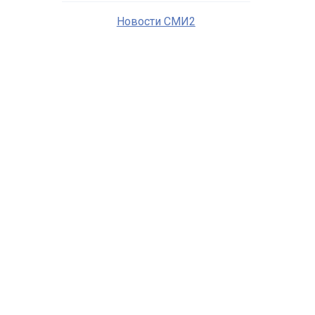
Новости СМИ2