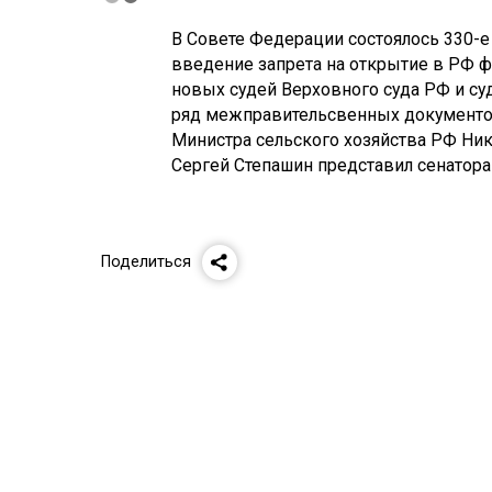
В Совете Федерации состоялось 330-е
введение запрета на открытие в РФ ф
новых судей Верховного суда РФ и с
ряд межправительсвенных документов.
Министра сельского хозяйства РФ Ник
Сергей Степашин представил сенаторам
Поделиться