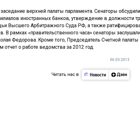
 заседание верхней палаты парламента. Сенаторы обсудил
илиалов иностранных банков,
утверждение в должности т
удьи Высшего Арбитражного Суда РФ, а также ратифициров
 В рамках «правительственного часа» сенаторы заслушал
олая Федорова. Кроме того, Председатель Счетной палаты
 отчет о работе ведомства за 2012 год.
06.03.2013
Читать нас в