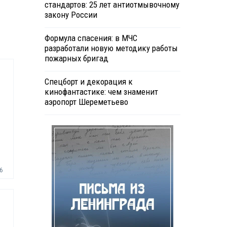
стандартов: 25 лет антиотмывочному
закону России
Формула спасения: в МЧС
разработали новую методику работы
пожарных бригад
Спецборт и декорация к
кинофантастике: чем знаменит
аэропорт Шереметьево
6