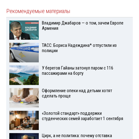
Рекомендуемые материалы
Владимир Джабаров — о том, зачем Европе
Армения
ТАСС: Бориса Надеждина* отпустили из
полиции
У берегов Гайаны затонул паром с 116
пассажирами на борту
Оформление опеки над детьми хотят
сделать проще
«Золотой стандарт» поддержки
студенческих семей заработает 1 сентября
Цирк, а не политика: почему отставка