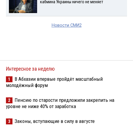
кабмина Украины ничего не меняет
Новости СМИ2
Интересное за неделю
В Абхазии впервые пройдёт масштабный
1
молодёжный форум
Пенсию по старости предложили закрепить на
2
уровне не ниже 40% от заработка
Законы, вступающие в силу в августе
3