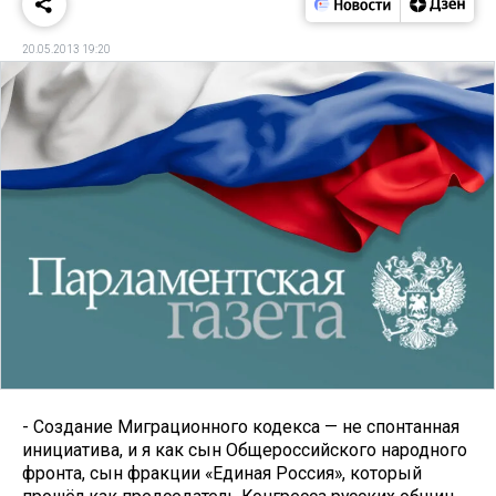
20.05.2013 19:20
- Создание Миграционного кодекса — не спонтанная
инициатива, и я как сын Общероссийского народного
фронта, сын фракции «Единая Россия», который