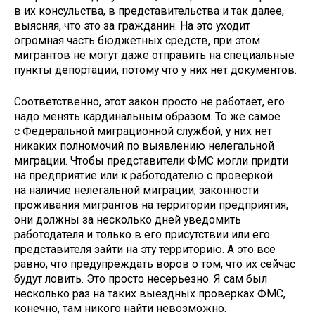
в их консульства, в представительства и так далее,
выясняя, что это за гражданин. На это уходит
огромная часть бюджетных средств, при этом
мигрантов не могут даже отправить на специальные
пункты депортации, потому что у них нет документов.
Соответственно, этот закон просто не работает, его
надо менять кардинальным образом. То же самое
с Федеральной миграционной службой, у них нет
никаких полномочий по выявлению нелегальной
миграции. Чтобы представители ФМС могли придти
на предприятие или к работодателю с проверкой
на наличие нелегальной миграции, законности
проживания мигрантов на территории предприятия,
они должны за несколько дней уведомить
работодателя и только в его присутствии или его
представителя зайти на эту территорию. А это все
равно, что предупреждать воров о том, что их сейчас
будут ловить. Это просто несерьезно. Я сам был
несколько раз на таких выездных проверках ФМС,
конечно, там никого найти невозможно.