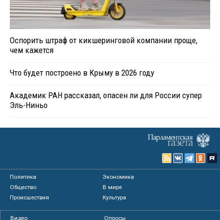
Оспорить штраф от кикшеринговой компании проще,
чем кажется
Что будет построено в Крыму в 2026 году
Академик РАН рассказал, опасен ли для России супер
Эль-Ниньо
Политика
Экономика
Общество
В мире
Происшествия
Культура
Видео
Опросы