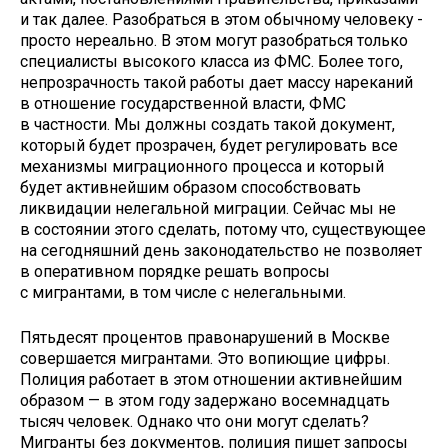
и так далее. Разобраться в этом обычному человеку -
просто нереально. В этом могут разобраться только
специалисты высокого класса из ФМС. Более того,
непрозрачность такой работы дает массу нареканий
в отношение государственной власти, ФМС
в частности. Мы должны создать такой документ,
который будет прозрачен, будет регулировать все
механизмы миграционного процесса и который
будет активнейшим образом способствовать
ликвидации нелегальной миграции. Сейчас мы не
в состоянии этого сделать, потому что, существующее
на сегодняшний день законодательство не позволяет
в оперативном порядке решать вопросы
с мигрантами, в том числе с нелегальными.
Пятьдесят процентов правонарушений в Москве
совершается мигрантами. Это вопиющие цифры.
Полиция работает в этом отношении активнейшим
образом — в этом году задержано восемнадцать
тысяч человек. Однако что они могут сделать?
Мигранты без документов, полиция пишет запросы