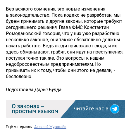
Без всякого сомнения, это новые изменения
в законодательство. Пока кодекс не разработан, мы
будем принимать и другие законы, которые требуют
сегодняшнего решения. Глава ФМС Константин
Ромодановский говорил, что у них уже разработано
несколько законов, они также обязательно должны
начать работать. Ведь люди приезжают сюда, и их
здесь обманывают, грабят, они идут на преступления,
поступая точно так же. Это вопросы к нашим
недобросовестным предпринимателям. Но
призывать их к тому, чтобы они этого не делали, -
бесполезно.
Подготовила Дарья Бурда
Ещё материалы:
Алексей Журавлёв