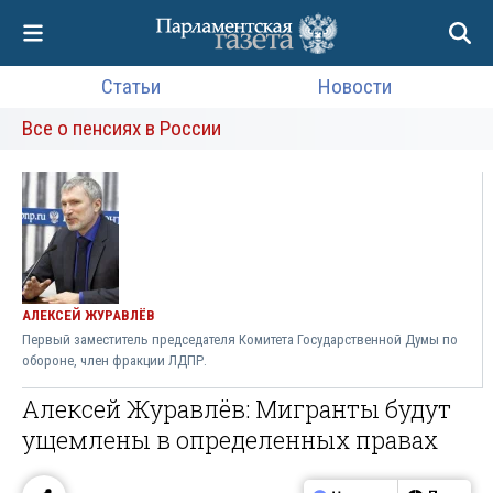
Статьи
Новости
Все о пенсиях в России
АЛЕКСЕЙ ЖУРАВЛЁВ
Первый заместитель председателя Комитета Государственной Думы по
обороне, член фракции ЛДПР.
Алексей Журавлёв: Мигранты будут
ущемлены в определенных правах