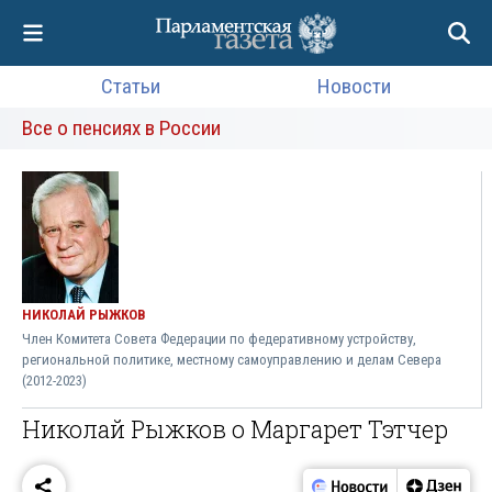
Статьи
Новости
Все о пенсиях в России
НИКОЛАЙ РЫЖКОВ
Член Комитета Совета Федерации по федеративному устройству,
региональной политике, местному самоуправлению и делам Севера
(2012-2023)
Николай Рыжков о Маргарет Тэтчер