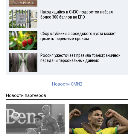
Находящийся в СИЗО подросток набрал
более 300 баллов на ЕГЭ
Сбор клубники с соседского куста может
грозить тюремным сроком
Россия ужесточает правила трансграничной
передачи персональных данных
Новости СМИ2
Новости партнеров