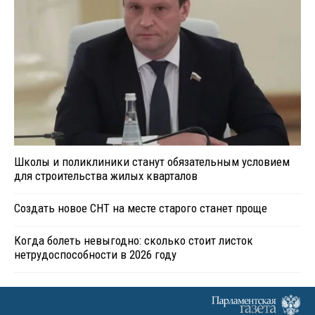
Школы и поликлиники станут обязательным условием
для строительства жилых кварталов
Создать новое СНТ на месте старого станет проще
Когда болеть невыгодно: сколько стоит листок
нетрудоспособности в 2026 году