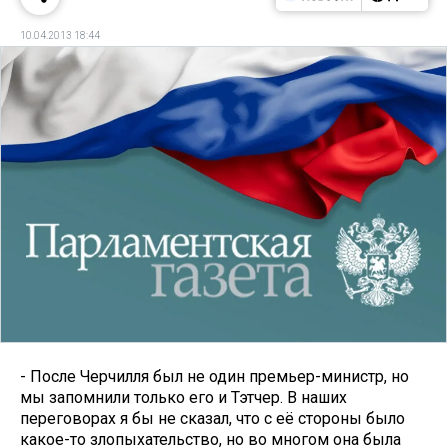
10.04.2013 18:44
- После Черчилля был не один премьер-министр, но
мы запомнили только его и Тэтчер. В наших
переговорах я бы не сказал, что с её стороны было
какое-то злопыхательство, но во многом она была