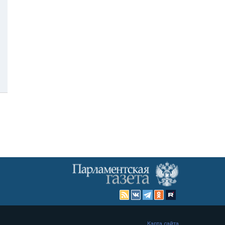
Карта сайта