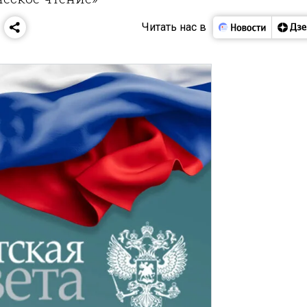
Читать нас в