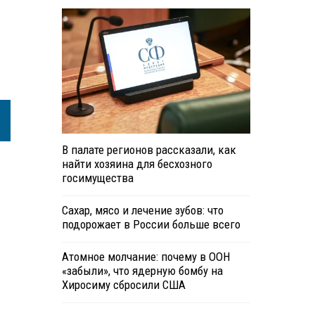
В палате регионов рассказали, как
найти хозяина для бесхозного
госимущества
Сахар, мясо и лечение зубов: что
подорожает в России больше всего
Атомное молчание: почему в ООН
«забыли», что ядерную бомбу на
Хиросиму сбросили США