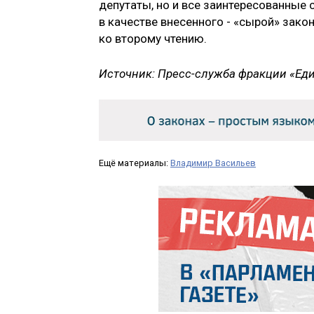
депутаты, но и все заинтересованные 
в качестве внесенного - «сырой» зако
ко второму чтению.
Источник: Пресс-служба фракции «Ед
Ещё материалы:
Владимир Васильев