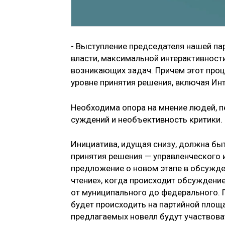
- Выступление председателя нашей п
власти, максимальной интерактивност
возникающих задач. Причем этот про
уровне принятия решения, включая Инт
Необходима опора на мнение людей, пе
суждений и необъективность критики.
Инициатива, идущая снизу, должна бы
принятия решения — управленческого 
предложение о новом этапе в обсужде
чтение», когда происходит обсуждение
от муниципального до федерального. 
будет происходить на партийной площа
предлагаемых новелл будут участвова