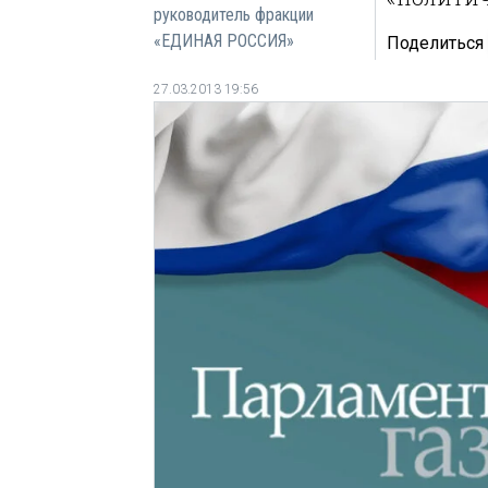
руководитель фракции
«ЕДИНАЯ РОССИЯ»
Поделиться
27.03.2013 19:56