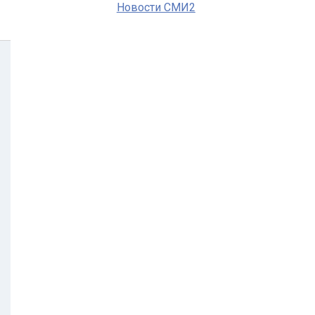
Новости СМИ2