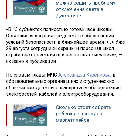
можно решить проблему
отключения света в
Дагестане
«В 13 субъектах полностью готовы все школы.
Оставшиеся исправят недочеты в обеспечении
условий безопасности в ближайшее время. <…> Уже
29 августа сотрудники охраны и персонал школ
отработают действия при нештатных ситуациях», —
сказано в публикации.
По словам главы МЧС
Александра Куренкова
, в
образовательных организациях и студенческих
общежитиях должны спланировать обследования
электросетей, кабелей и электрооборудования.
Сколько стоит собрать
ребенка в школу на
маркетплейсе