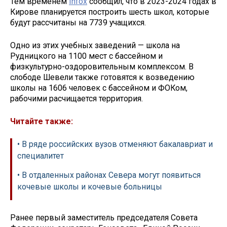
Тем временем
Infox
сообщил, что в 2023-2024 годах в
Кирове планируется построить шесть школ, которые
будут рассчитаны на 7739 учащихся.
Одно из этих учебных заведений — школа на
Рудницкого на 1100 мест с бассейном и
физкультурно-оздоровительным комплексом. В
слободе Шевели также готовятся к возведению
школы на 1606 человек с бассейном и ФОКом,
рабочими расчищается территория.
Читайте также:
• В ряде российских вузов отменяют бакалавриат и
специалитет
• В отдаленных районах Севера могут появиться
кочевые школы и кочевые больницы
Ранее первый заместитель председателя Совета