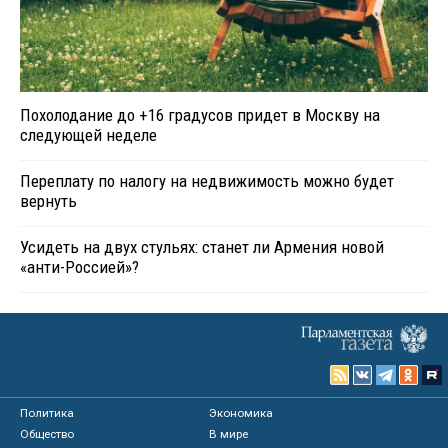
Похолодание до +16 градусов придет в Москву на
следующей неделе
Переплату по налогу на недвижимость можно будет
вернуть
Усидеть на двух стульях: станет ли Армения новой
«анти-Россией»?
Политика
Экономика
Общество
В мире