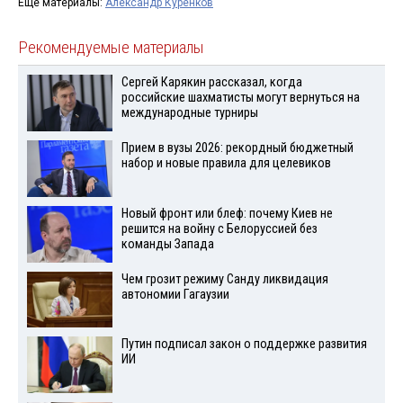
Ещё материалы:
Александр Куренков
Рекомендуемые материалы
Сергей Карякин рассказал, когда
российские шахматисты могут вернуться на
международные турниры
Прием в вузы 2026: рекордный бюджетный
набор и новые правила для целевиков
Новый фронт или блеф: почему Киев не
решится на войну с Белоруссией без
команды Запада
Чем грозит режиму Санду ликвидация
автономии Гагаузии
Путин подписал закон о поддержке развития
ИИ