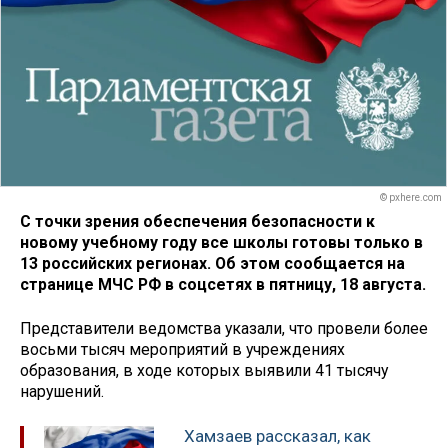
© pxhere.com
С точки зрения обеспечения безопасности к
новому учебному году все школы готовы только в
13 российских регионах. Об этом сообщается на
странице МЧС РФ в соцсетях в пятницу, 18 августа.
Представители ведомства указали, что провели более
восьми тысяч мероприятий в учреждениях
образования, в ходе которых выявили 41 тысячу
нарушений.
Хамзаев рассказал, как