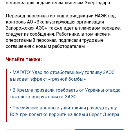
останова для подачи тепла жителям Энергодара.
Перевод персонала из-под юрисдикции НАЭК под
контроль АО «Эксплуатирующая организация
Запорожская АЭС» также идет в плановом порядке,
следует из сообщения. Работники, в том числе и
оперативный персонал, подписали трудовые
соглашения с новым работодателем.
Читайте также:
• МАГАТЭ: Удар по отработавшему топливу ЗАЭС
вызовет эффект «грязной бомбы»
• В Кремле призвали требовать от Украины отвода
тяжелого вооружения от ЗАЭС
• Российские военные уничтожили разведгруппу
ВСУ при попытке перейти на левый берег Днепра