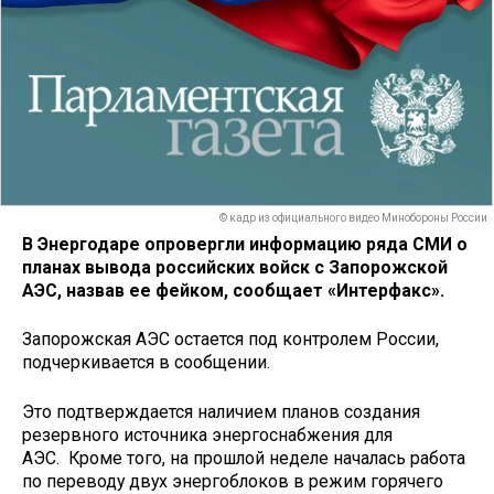
© кадр из официального видео Минобороны России
В Энергодаре опровергли информацию ряда СМИ о
планах вывода российских войск с Запорожской
АЭС, назвав ее фейком, сообщает «Интерфакс».
Запорожская АЭС остается под контролем России,
подчеркивается в сообщении.
Это подтверждается наличием планов создания
резервного источника энергоснабжения для
АЭС. Кроме того, на прошлой неделе началась работа
по переводу двух энергоблоков в режим горячего