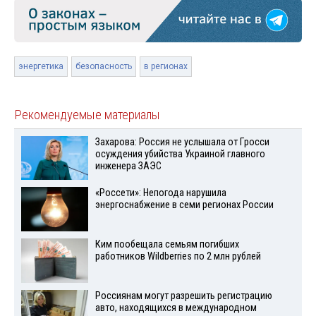
энергетика
безопасность
в регионах
Рекомендуемые материалы
Захарова: Россия не услышала от Гросси
осуждения убийства Украиной главного
инженера ЗАЭС
«Россети»: Непогода нарушила
энергоснабжение в семи регионах России
Ким пообещала семьям погибших
работников Wildberries по 2 млн рублей
Россиянам могут разрешить регистрацию
авто, находящихся в международном