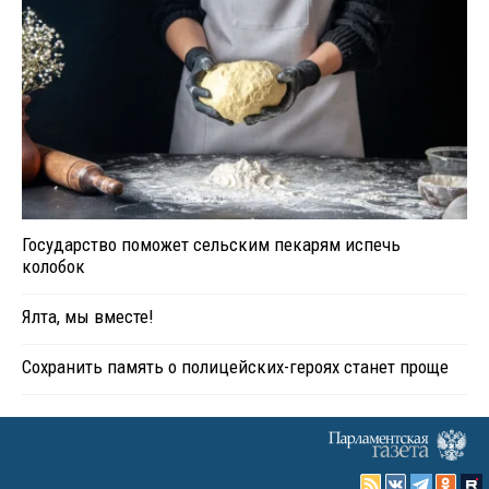
Государство поможет сельским пекарям испечь
колобок
Ялта, мы вместе!
Сохранить память о полицейских-героях станет проще