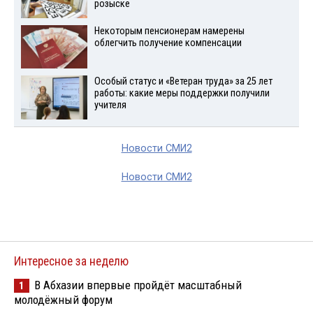
розыске
Некоторым пенсионерам намерены
облегчить получение компенсации
Особый статус и «Ветеран труда» за 25 лет
работы: какие меры поддержки получили
учителя
Новости СМИ2
Новости СМИ2
Интересное за неделю
В Абхазии впервые пройдёт масштабный
1
молодёжный форум