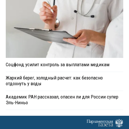
Соцфонд усилит контроль за выплатами медикам
Жаркий берег, холодный расчет: как безопасно
отдохнуть у воды
Академик РАН рассказал, опасен ли для России супер
Эль-Ниньо