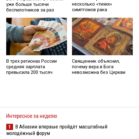
несколько «тихих»
уже больше тысячи
симптомов рака
беспилотников за раз
В трех регионах России
Священник объяснил,
средняя зарплата
почему вера в Бога
превысила 200 тысяч
невозможна без Церкви
Интересное за неделю
В Абхазии впервые пройдёт масштабный
1
молодёжный форум