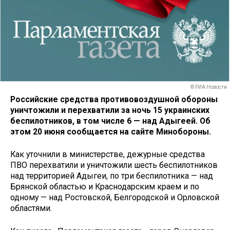
© РИА Новости
Российские средства противовоздушной обороны
уничтожили и перехватили за ночь 15 украинских
беспилотников, в том числе 6 — над Адыгеей. Об
этом 20 июня сообщается на сайте Минобороны.
Как уточнили в министерстве, дежурные средства
ПВО перехватили и уничтожили шесть беспилотников
над территорией Адыгеи, по три беспилотника — над
Брянской областью и Краснодарским краем и по
одному — над Ростовской, Белгородской и Орловской
областями.