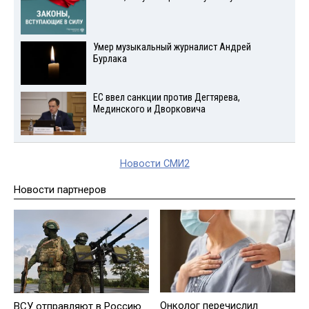
Умер музыкальный журналист Андрей
Бурлака
ЕС ввел санкции против Дегтярева,
Мединского и Дворковича
Новости СМИ2
Новости партнеров
Онколог перечислил
ВСУ отправляют в Россию