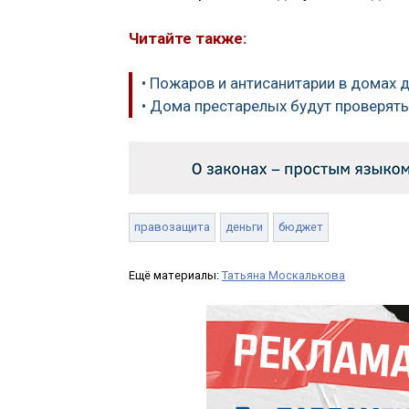
Читайте также:
• Пожаров и антисанитарии в домах 
• Дома престарелых будут проверят
правозащита
деньги
бюджет
Ещё материалы:
Татьяна Москалькова