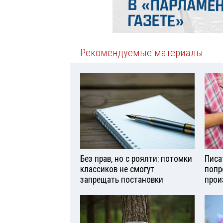
Рекомендуемые материалы
Без прав, но с роялти: потомки
Писа
классиков не смогут
попр
запрещать постановки
прои