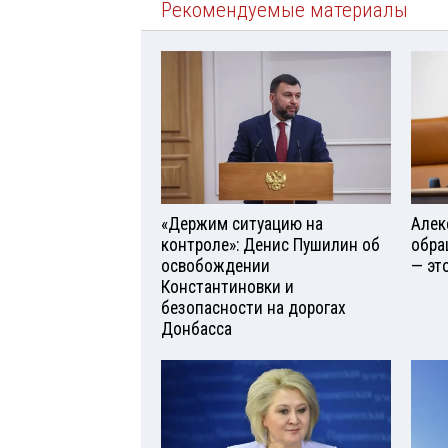
Рекомендуемые материалы
«Держим ситуацию на
Алек
контроле»: Денис Пушилин об
обра
освобождении
— эт
Константиновки и
безопасности на дорогах
Донбасса