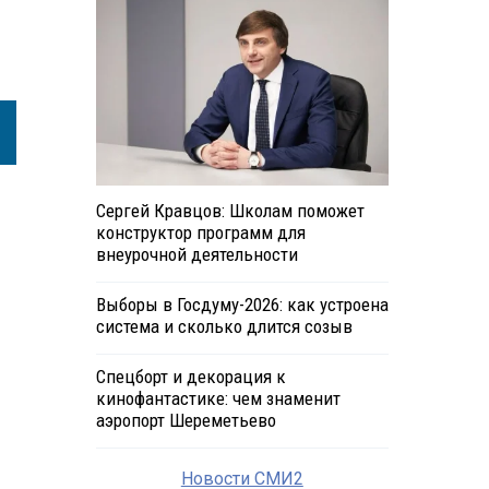
Сергей Кравцов: Школам поможет
конструктор программ для
внеурочной деятельности
Выборы в Госдуму-2026: как устроена
система и сколько длится созыв
Спецборт и декорация к
кинофантастике: чем знаменит
аэропорт Шереметьево
Новости СМИ2