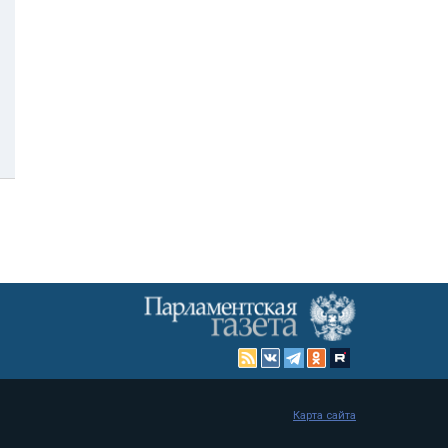
Карта сайта